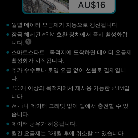
AU$16
월별 데이터 요금제가 자동으로 갱신됩니다.
잠금 해제된 eSIM 호환 장치에서 즉시 활성화합
니다.
스마트스타트 - 목적지에 도착하면 데이터 요금제
활성화가 시작됩니다.
추가 수수료나 로밍 요금 없이 선불로 결제입니
다.
200개 이상의 목적지에서 재사용 가능한 eSIM입
니다.
Wi-Fi나 데이터 크레딧 없이 앱에서 충전할 수 있
습니다.
데이터 공유가 허용됩니다.
월간 요금제는 3개월 후에 취소할 수 있습니다.