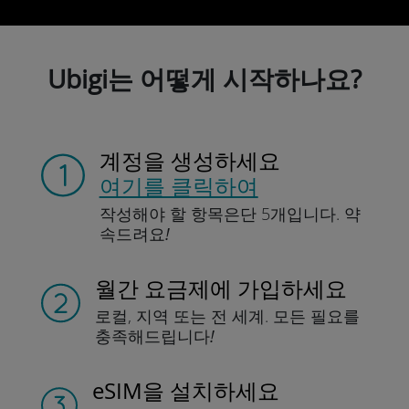
Ubigi는 어떻게 시작하나요?
계정을 생성하세요
여기를 클릭하여
작성해야 할 항목은
단 5개입니다.
약
속드려요!
월간 요금제에 가입하세요
로컬, 지역
또는 전 세계.
모든 필요를
충족해드립니다!
eSIM을 설치하세요