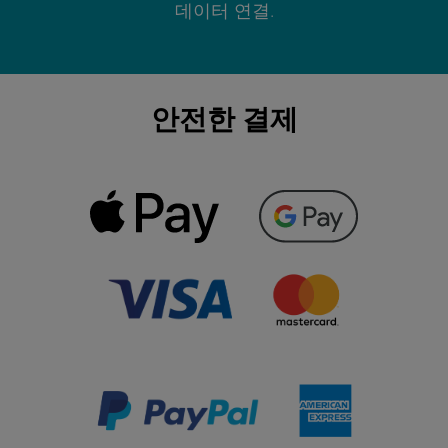
데이터 연결.
안전한 결제