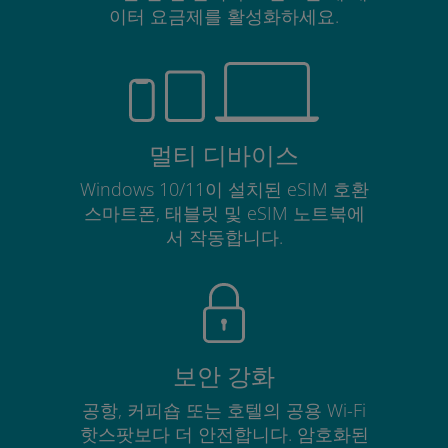
이터 요금제를 활성화하세요.
멀티 디바이스
Windows 10/11이 설치된 eSIM 호환
스마트폰, 태블릿 및 eSIM 노트북에
서 작동합니다.
보안 강화
공항, 커피숍 또는 호텔의 공용 Wi-Fi
핫스팟보다 더 안전합니다. 암호화된