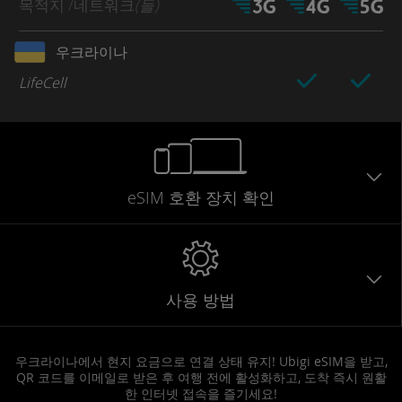
목적지
/네트워크
(들)
우크라이나
LifeCell
eSIM 호환 장치 확인
사용 방법
우크라이나에서 현지 요금으로 연결 상태 유지! Ubigi eSIM을 받고,
QR 코드를 이메일로 받은 후 여행 전에 활성화하고, 도착 즉시 원활
한 인터넷 접속을 즐기세요!