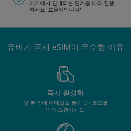
기기에서 안내되는
단계를 따라 진행
하세요.
효율적입니다!
유비기 국제 eSIM이 우수한 이유
즉시 활성화
몇 분 안에 이메일을 통해 QR 코드를
받아 스캔하세요.