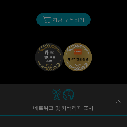
지금 구독하기
네트워크
및 커버리지
표시