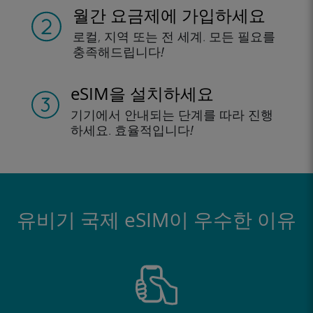
월간 요금제에 가입하세요
로컬, 지역
또는 전 세계.
모든 필요를
충족해드립니다!
eSIM을 설치하세요
기기에서 안내되는
단계를 따라 진행
하세요.
효율적입니다!
유비기 국제 eSIM이 우수한 이유