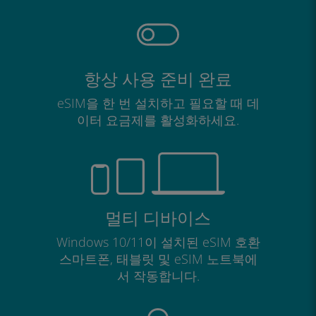
항상 사용 준비 완료
eSIM을 한 번 설치하고 필요할 때 데
이터 요금제를 활성화하세요.
멀티 디바이스
Windows 10/11이 설치된 eSIM 호환
스마트폰, 태블릿 및 eSIM 노트북에
서 작동합니다.