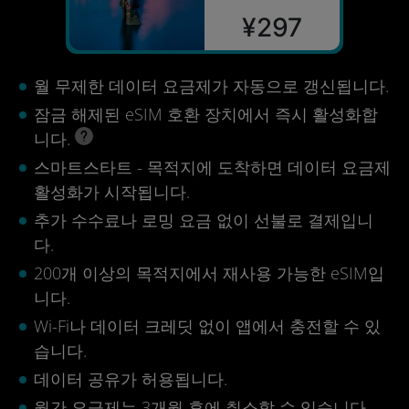
¥297
월 무제한 데이터 요금제가 자동으로 갱신됩니다.
잠금 해제된 eSIM 호환 장치에서 즉시 활성화합
니다.
스마트스타트 - 목적지에 도착하면 데이터 요금제
활성화가 시작됩니다.
추가 수수료나 로밍 요금 없이 선불로 결제입니
다.
200개 이상의 목적지에서 재사용 가능한 eSIM입
니다.
Wi-Fi나 데이터 크레딧 없이 앱에서 충전할 수 있
습니다.
데이터 공유가 허용됩니다.
월간 요금제는 3개월 후에 취소할 수 있습니다.