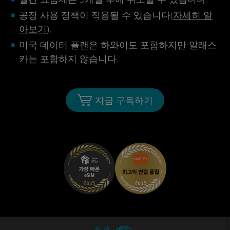
공정 사용 정책이 적용될 수 있습니다(
자세히 알
아보기
).
미국 데이터 플랜은 하와이도 포함하지만 알래스
카는 포함하지 않습니다.
지금 구독하기