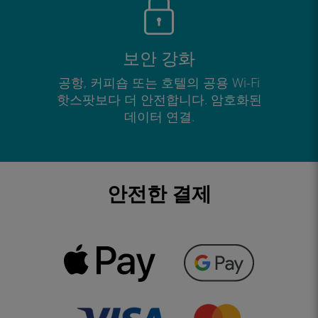
보안 강화
공항, 커피숍 또는 호텔의 공용 Wi-Fi
핫스팟보다 더 안전합니다. 암호화된
데이터 연결.
안전한 결제