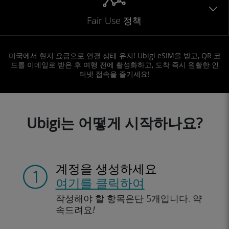
Fair Use 정책
미국에서 현지 요금으로 연결 상태 유지! Ubigi eSIM을 받고, QR 코
드를 이메일로 받은 후 여행 전에 활성화하고, 도착 즉시 원활한 인
터넷 접속을 즐기세요!
Ubigi는 어떻게 시작하나요?
계정을 생성하세요
여기를 클릭하여
작성해야 할 항목은
단 5개입니다.
약
속드려요!