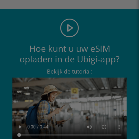
Hoe kunt u uw eSIM
opladen in de Ubigi-app?
Bekijk de tutorial: