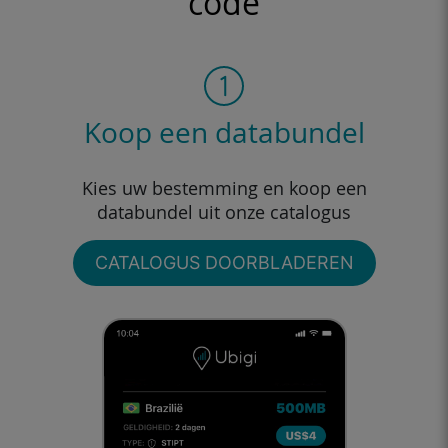
code
Koop een databundel
Kies uw bestemming en koop een
databundel uit onze catalogus
CATALOGUS DOORBLADEREN