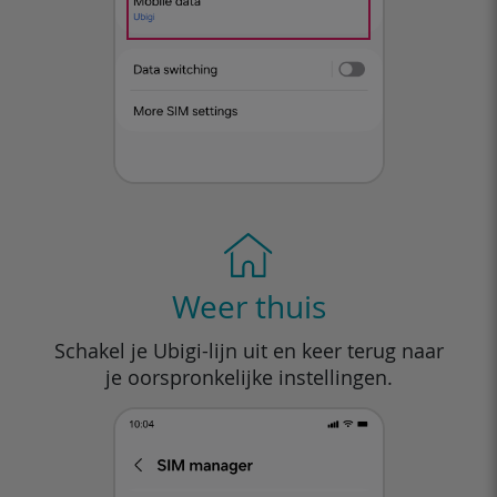
Weer thuis
Schakel je Ubigi-lijn uit en keer terug naar
je oorspronkelijke instellingen.