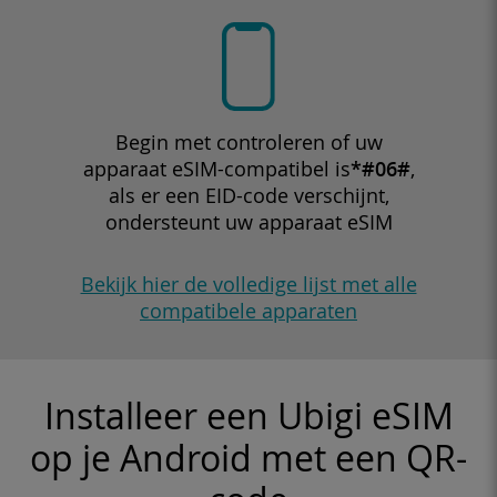
Begin met controleren of uw
apparaat eSIM-compatibel is
*#06#
,
als er een EID-code verschijnt,
ondersteunt uw apparaat eSIM
Bekijk hier de volledige lijst met alle
compatibele apparaten
Installeer een Ubigi eSIM
op je Android met een QR-