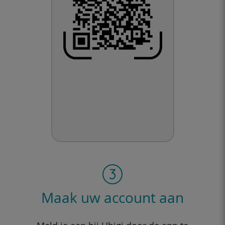
Maak uw account aan