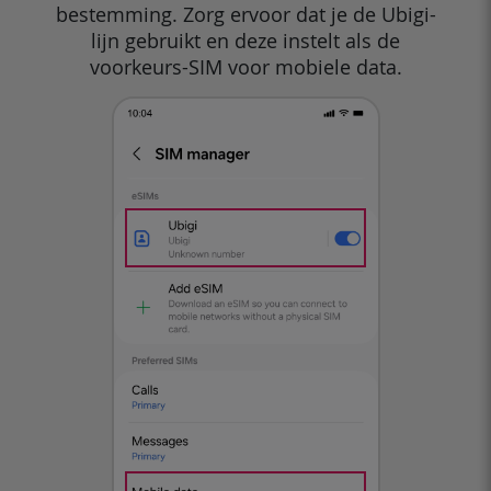
bestemming. Zorg ervoor dat je de Ubigi-
lijn gebruikt en deze instelt als de
voorkeurs-SIM voor mobiele data.