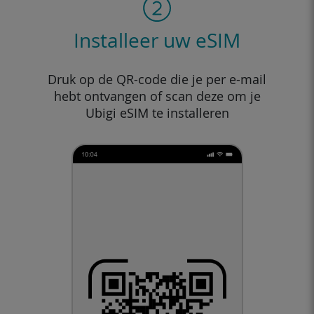
Installeer uw eSIM
Druk op de QR-code die je per e-mail
hebt ontvangen of scan deze om je
Ubigi eSIM te installeren