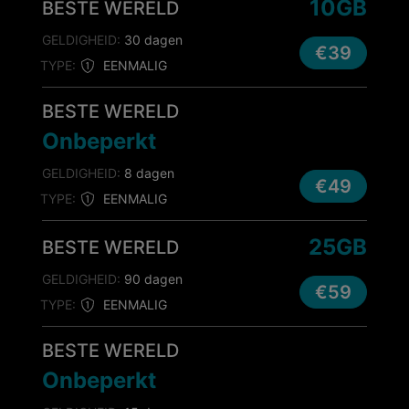
10GB
BESTE WERELD
GELDIGHEID:
30 dagen
€39
TYPE:
EENMALIG
BESTE WERELD
Onbeperkt
GELDIGHEID:
8 dagen
€49
TYPE:
EENMALIG
25GB
BESTE WERELD
GELDIGHEID:
90 dagen
€59
TYPE:
EENMALIG
BESTE WERELD
Onbeperkt