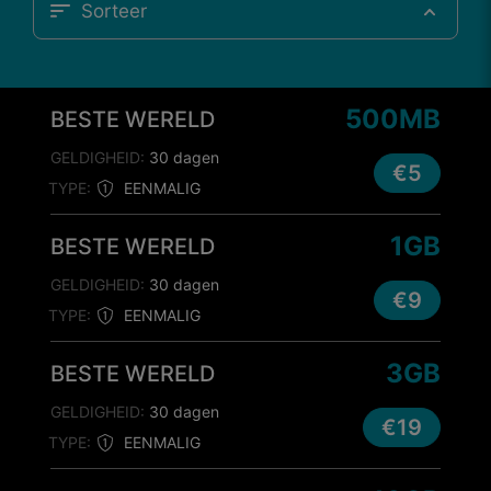
Sorteer
500MB
BESTE WERELD
GELDIGHEID:
30 dagen
€5
TYPE:
EENMALIG
1GB
BESTE WERELD
GELDIGHEID:
30 dagen
€9
TYPE:
EENMALIG
3GB
BESTE WERELD
GELDIGHEID:
30 dagen
€19
TYPE:
EENMALIG