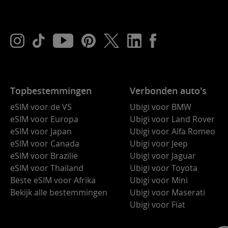
Topbestemmingen
Verbonden auto's
eSIM voor de VS
Ubigi voor BMW
eSIM voor Europa
Ubigi voor Land Rover
eSIM voor Japan
Ubigi voor Alfa Romeo
eSIM voor Canada
Ubigi voor Jeep
eSIM voor Brazilië
Ubigi voor Jaguar
eSIM voor Thailand
Ubigi voor Toyota
Beste eSIM voor Afrika
Ubigi voor Mini
Bekijk alle bestemmingen
Ubigi voor Maserati
Ubigi voor Fiat