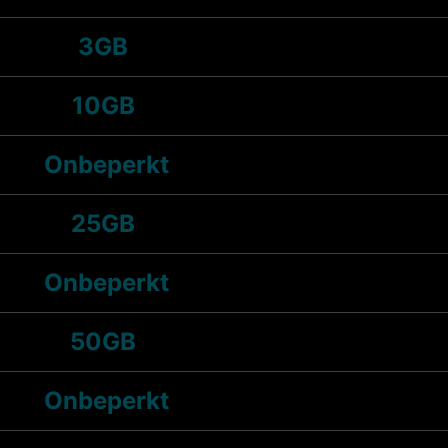
3GB
10GB
Onbeperkt
25GB
Onbeperkt
50GB
Onbeperkt