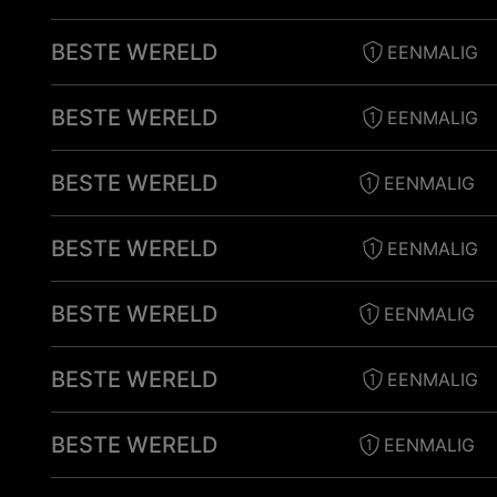
BESTE WERELD
EENMALIG
BESTE WERELD
EENMALIG
BESTE WERELD
EENMALIG
BESTE WERELD
EENMALIG
BESTE WERELD
EENMALIG
BESTE WERELD
EENMALIG
BESTE WERELD
EENMALIG