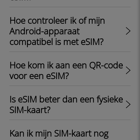
Hoe controleer ik of mijn
Android-apparaat
compatibel is met eSIM?
Hoe kom ik aan een QR-code
voor een eSIM?
Is eSIM beter dan een fysieke
SIM-kaart?
Kan ik mijn SIM-kaart nog