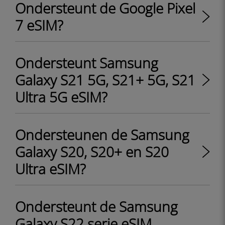
Ondersteunt de Google Pixel
7 eSIM?
Ondersteunt Samsung
Galaxy S21 5G, S21+ 5G, S21
Ultra 5G eSIM?
Ondersteunen de Samsung
Galaxy S20, S20+ en S20
Ultra eSIM?
Ondersteunt de Samsung
Galaxy S22 serie eSIM