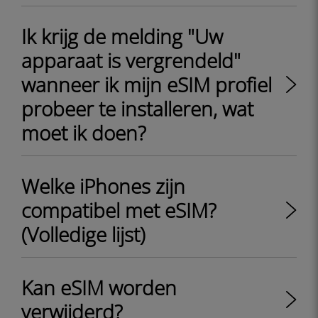
Ik krijg de melding "Uw
apparaat is vergrendeld"
wanneer ik mijn eSIM profiel
probeer te installeren, wat
moet ik doen?
Welke iPhones zijn
compatibel met eSIM?
(Volledige lijst)
Kan eSIM worden
verwijderd?