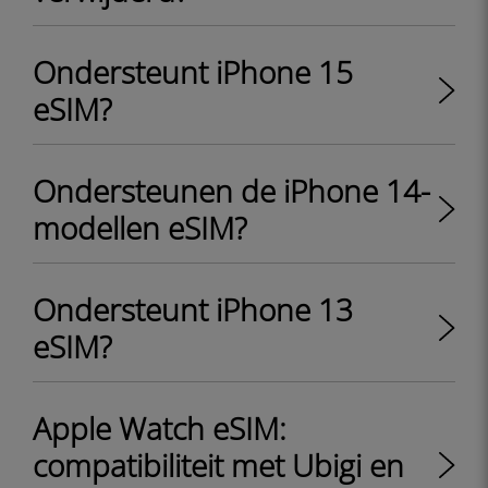
Ondersteunt iPhone 15
eSIM?
Ondersteunen de iPhone 14-
modellen eSIM?
Ondersteunt iPhone 13
eSIM?
Apple Watch eSIM:
compatibiliteit met Ubigi en