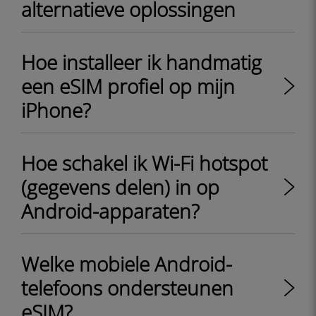
alternatieve oplossingen
Hoe installeer ik handmatig
een eSIM profiel op mijn
iPhone?
Hoe schakel ik Wi-Fi hotspot
(gegevens delen) in op
Android-apparaten?
Welke mobiele Android-
telefoons ondersteunen
eSIM?