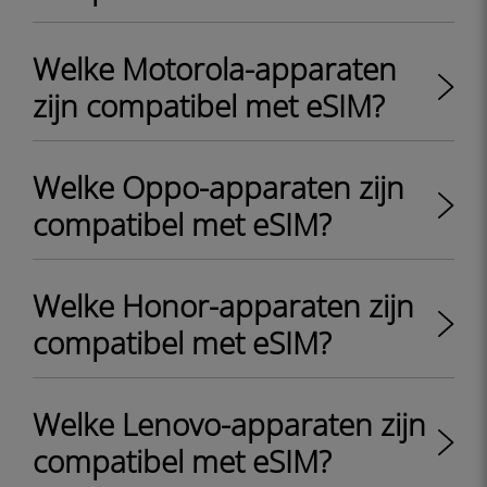
Welke Motorola-apparaten
zijn compatibel met eSIM?
Welke Oppo-apparaten zijn
compatibel met eSIM?
Welke Honor-apparaten zijn
compatibel met eSIM?
Welke Lenovo-apparaten zijn
compatibel met eSIM?