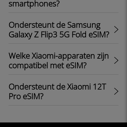
smartphones?
Ondersteunt de Samsung
Galaxy Z Flip3 5G Fold eSIM?
Welke Xiaomi-apparaten zijn
compatibel met eSIM?
Ondersteunt de Xiaomi 12T
Pro eSIM?