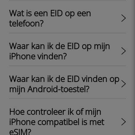
Wat is een EID op een
telefoon?
Waar kan ik de EID op mijn
iPhone vinden?
Waar kan ik de EID vinden op
mijn Android-toestel?
Hoe controleer ik of mijn
iPhone compatibel is met
eSIM?