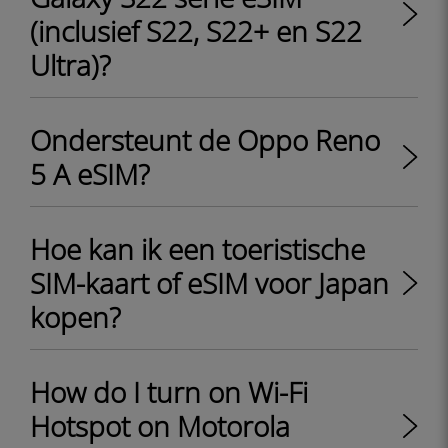
(inclusief S22, S22+ en S22
Ultra)?
Ondersteunt de Oppo Reno
5 A eSIM?
Hoe kan ik een toeristische
SIM-kaart of eSIM voor Japan
kopen?
How do I turn on Wi-Fi
Hotspot on Motorola