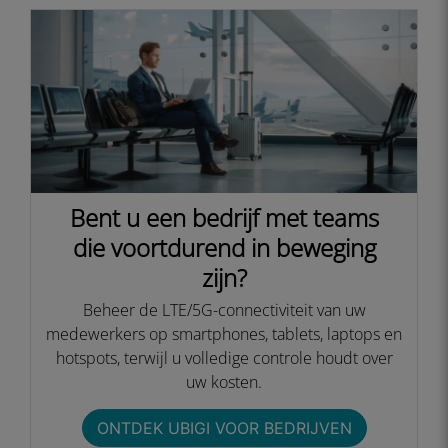
Bent u een bedrijf met teams
die voortdurend in beweging
zijn?
Beheer de LTE/5G-connectiviteit van uw
medewerkers op smartphones, tablets, laptops en
hotspots, terwijl u volledige controle houdt over
uw kosten.​
ONTDEK UBIGI VOOR BEDRIJVEN​