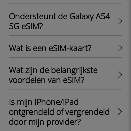
Ondersteunt de Galaxy A54
5G eSIM?
Wat is een eSIM-kaart?
Wat zijn de belangrijkste
voordelen van eSIM?
Is mijn iPhone/iPad
ontgrendeld of vergrendeld
door mijn provider?