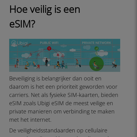
Hoe veilig is een
eSIM?
Beveiliging is belangrijker dan ooit en
daarom is het een prioriteit geworden voor
carriers. Net als fysieke SIM-kaarten, bieden
eSIM zoals Ubigi eSIM de meest veilige en
private manieren om verbinding te maken
met het internet.
De veiligheidsstandaarden op cellulaire