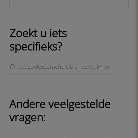
Zoekt u iets
specifieks?
Andere veelgestelde
vragen: