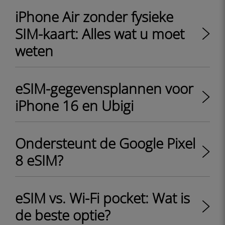
iPhone Air zonder fysieke
SIM-kaart: Alles wat u moet
weten
eSIM-gegevensplannen voor
iPhone 16 en Ubigi
Ondersteunt de Google Pixel
8 eSIM?
eSIM vs. Wi-Fi pocket: Wat is
de beste optie?