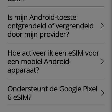
Is mijn Android-toestel
ontgrendeld of vergrendeld
door mijn provider?
Hoe activeer ik een eSIM voor
een mobiel Android-
apparaat?
Ondersteunt de Google Pixel
6 eSIM?