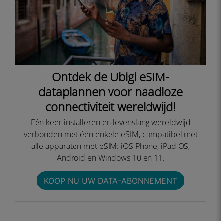
Ontdek de Ubigi eSIM-
dataplannen voor naadloze
connectiviteit wereldwijd!
Eén keer installeren en levenslang wereldwijd
verbonden met één enkele eSIM, compatibel met
alle apparaten met eSIM: iOS Phone, iPad OS,
Android en Windows 10 en 11.
KOOP NU UW DATA-ABONNEMENT