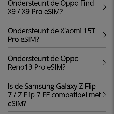
Ondersteunt de Oppo Find
X9 / X9 Pro eSIM?
Ondersteunt de Xiaomi 15T
Pro eSIM?
Ondersteunt de Oppo
Reno13 Pro eSIM?
Is de Samsung Galaxy Z Flip
7 / Z Flip 7 FE compatibel met
eSIM?