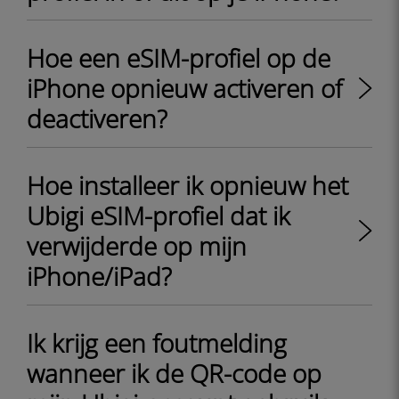
Hoe een eSIM-profiel op de
iPhone opnieuw activeren of
deactiveren?
Hoe installeer ik opnieuw het
Ubigi eSIM-profiel dat ik
verwijderde op mijn
iPhone/iPad?
Ik krijg een foutmelding
wanneer ik de QR-code op