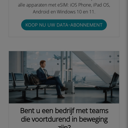
alle apparaten met eSIM: iOS Phone, iPad OS,
Android en Windows 10 en 11.
KOOP NU UW DATA-ABONNEMENT
Bent u een bedrijf met teams
die voortdurend in beweging
zijn?