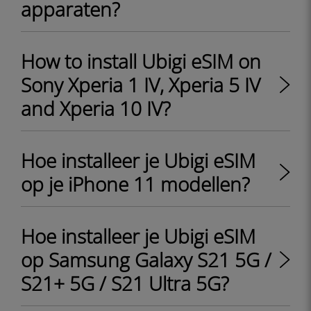
apparaten?
How to install Ubigi eSIM on
Sony Xperia 1 IV, Xperia 5 IV
and Xperia 10 IV?
Hoe installeer je Ubigi eSIM
op je iPhone 11 modellen?
Hoe installeer je Ubigi eSIM
op Samsung Galaxy S21 5G /
S21+ 5G / S21 Ultra 5G?