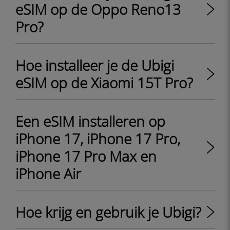
eSIM op de Oppo Reno13
Pro?
Hoe installeer je de Ubigi
eSIM op de Xiaomi 15T Pro?
Een eSIM installeren op
iPhone 17, iPhone 17 Pro,
iPhone 17 Pro Max en
iPhone Air
Hoe krijg en gebruik je Ubigi?