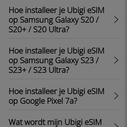
Hoe installeer je Ubigi eSIM
op Samsung Galaxy S20 /
S20+ / S20 Ultra?
Hoe installeer je Ubigi eSIM
op Samsung Galaxy S23 /
S23+ / S23 Ultra?
Hoe installeer je Ubigi eSIM
op Google Pixel 7a?
Wat wordt mijn Ubigi eSIM