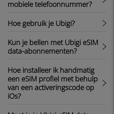
mobiele telefoonnummer?
Hoe gebruik je Ubigi?
Kun je bellen met Ubigi eSIM
data-abonnementen?
Hoe installeer ik handmatig
een eSIM profiel met behulp
van een activeringscode op
iOs?