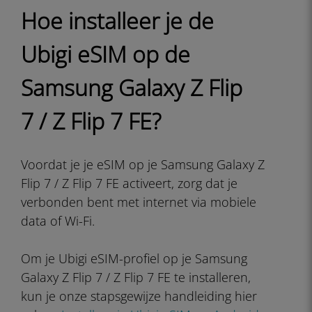
Hoe installeer je de
Ubigi eSIM op de
Samsung Galaxy Z Flip
7 / Z Flip 7 FE?
Voordat je je eSIM op je
Samsung Galaxy Z
Flip 7 / Z Flip 7 FE activeert, zorg dat je
verbonden bent met internet via mobiele
data of Wi-Fi.
Om je Ubigi eSIM-profiel op je
Samsung
Galaxy Z Flip 7 / Z Flip 7 FE te installeren,
kun je onze stapsgewijze handleiding hier