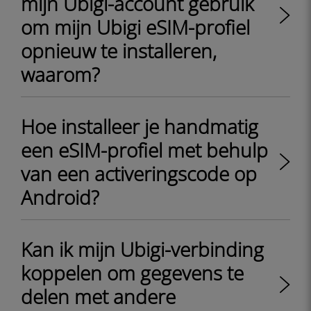
mijn Ubigi-account gebruik
om mijn Ubigi eSIM-profiel
opnieuw te installeren,
waarom?
Hoe installeer je handmatig
een eSIM-profiel met behulp
van een activeringscode op
Android?
Kan ik mijn Ubigi-verbinding
koppelen om gegevens te
delen met andere