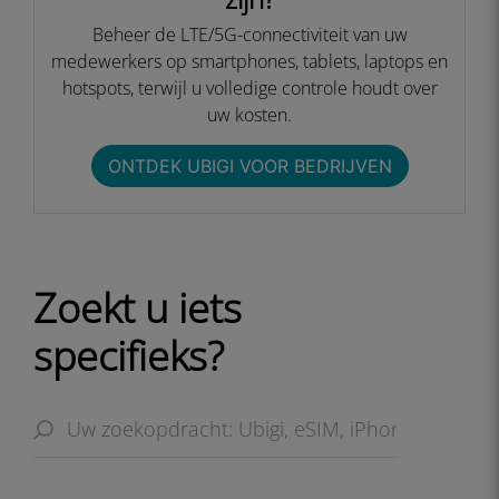
Beheer de LTE/5G-connectiviteit van uw
medewerkers op smartphones, tablets, laptops en
hotspots, terwijl u volledige controle houdt over
uw kosten.​
ONTDEK UBIGI VOOR BEDRIJVEN​
Zoekt u iets
specifieks?