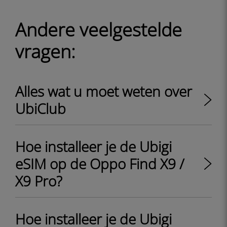
Andere veelgestelde
vragen:
Alles wat u moet weten over
UbiClub
Hoe installeer je de Ubigi
eSIM op de Oppo Find X9 /
X9 Pro?
Hoe installeer je de Ubigi