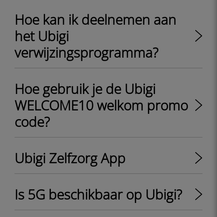
Hoe kan ik deelnemen aan
het Ubigi
verwijzingsprogramma?
Hoe gebruik je de Ubigi
WELCOME10 welkom promo
code?
Ubigi Zelfzorg App
Is 5G beschikbaar op Ubigi?