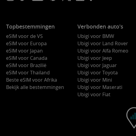
Topbestemmingen
Verbonden auto's
eSIM voor de VS
Ubigi voor BMW
eSIM voor Europa
Ubigi voor Land Rover
eSIM voor Japan
Ubigi voor Alfa Romeo
eSIM voor Canada
Ubigi voor Jeep
eSIM voor Brazilië
Ubigi voor Jaguar
eSIM voor Thailand
Ubigi voor Toyota
Beste eSIM voor Afrika
Ubigi voor Mini
Bekijk alle bestemmingen
Ubigi voor Maserati
Ubigi voor Fiat