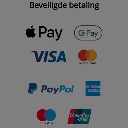
Beveiligde betaling