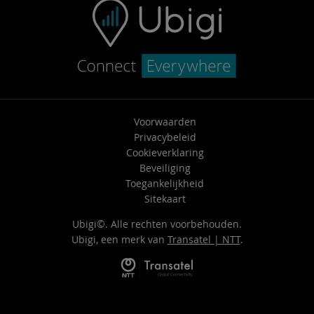
Voorwaarden
Privacybeleid
Cookieverklaring
Beveiliging
Toegankelijkheid
Sitekaart
Ubigi©. Alle rechten voorbehouden.
Ubigi, een merk van
Transatel | NTT
.