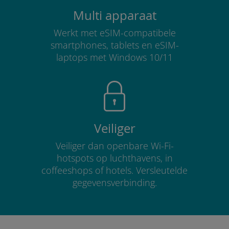
Multi apparaat
Werkt met eSIM-compatibele
smartphones, tablets en eSIM-
laptops met Windows 10/11
Veiliger
Veiliger dan openbare Wi-Fi-
hotspots op luchthavens, in
coffeeshops of hotels. Versleutelde
gegevensverbinding.