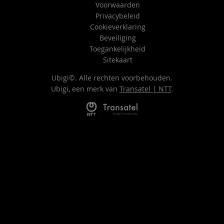
Voorwaarden
Privacybeleid
Cookieverklaring
Beveiliging
Toegankelijkheid
Sitekaart
Ubigi©. Alle rechten voorbehouden.
Ubigi, een merk van
Transatel | NTT
.