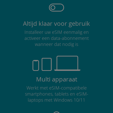
Altijd klaar voor gebruik
Installeer uw eSIM eenmalig en
activeer een data-abonnement
wanneer dat nodig is
Multi apparaat
Werkt met eSIM-compatibele
smartphones, tablets en eSIM-
laptops met Windows 10/11