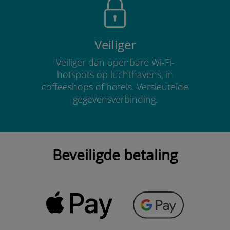
Veiliger
Veiliger dan openbare Wi-Fi-
hotspots op luchthavens, in
coffeeshops of hotels. Versleutelde
gegevensverbinding.
Beveiligde betaling