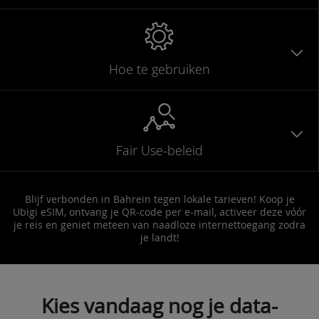
Hoe te gebruiken
Fair Use-beleid
Blijf verbonden in Bahrein tegen lokale tarieven! Koop je
Ubigi eSIM, ontvang je QR-code per e-mail, activeer deze vóór
je reis en geniet meteen van naadloze internettoegang zodra
je landt!
Kies vandaag nog je data-