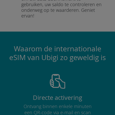
gebruiken, uw saldo te controleren en
onderweg op te waarderen.
Geniet
ervan!
Waarom de internationale
eSIM van Ubigi zo geweldig is
Directe activering
Ontvang binnen enkele minuten
een QR-code via e-mail en scan