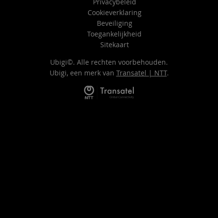
Privacybeleid
Cookieverklaring
Beveiliging
Toegankelijkheid
Sitekaart
Ubigi©. Alle rechten voorbehouden.
Ubigi, een merk van
Transatel | NTT
.