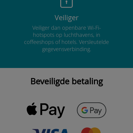
Veiliger
Veiliger dan openbare Wi-Fi-
hotspots op luchthavens, in
coffeeshops of hotels. Versleutelde
gegevensverbinding.
Beveiligde betaling