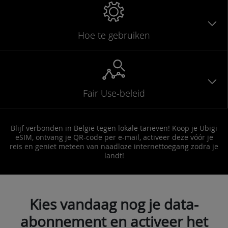
Hoe te gebruiken
Fair Use-beleid
Blijf verbonden in België tegen lokale tarieven! Koop je Ubigi
eSIM, ontvang je QR-code per e-mail, activeer deze vóór je
reis en geniet meteen van naadloze internettoegang zodra je
landt!
Kies vandaag nog je data-
abonnement en activeer het