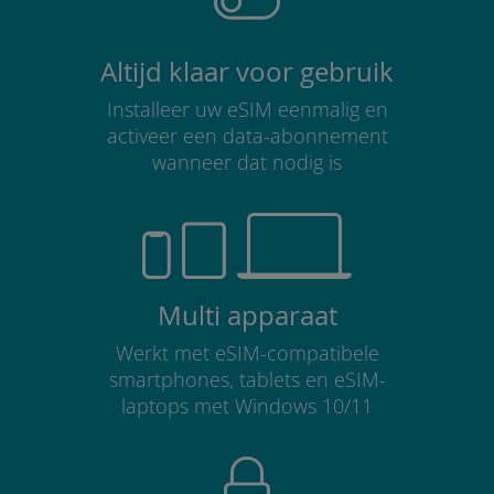
Altijd klaar voor gebruik
Installeer uw eSIM eenmalig en
activeer een data-abonnement
wanneer dat nodig is
Multi apparaat
Werkt met eSIM-compatibele
smartphones, tablets en eSIM-
laptops met Windows 10/11