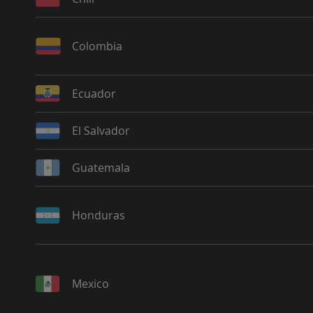
Colombia
Ecuador
El Salvador
Guatemala
Honduras
Mexico