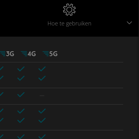
Hoe te gebruiken