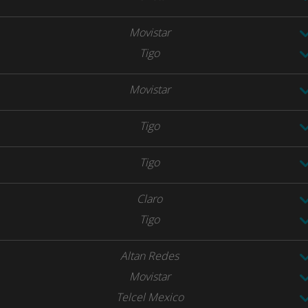
Movistar
Tigo
Movistar
Tigo
Tigo
Claro
Tigo
Altan Redes
Movistar
Telcel Mexico