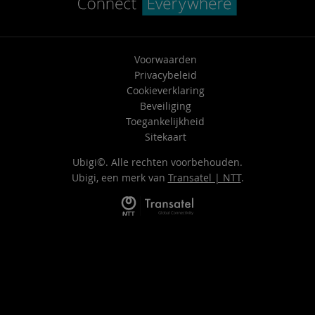
Voorwaarden
Privacybeleid
Cookieverklaring
Beveiliging
Toegankelijkheid
Sitekaart
Ubigi©. Alle rechten voorbehouden.
Ubigi, een merk van
Transatel | NTT
.