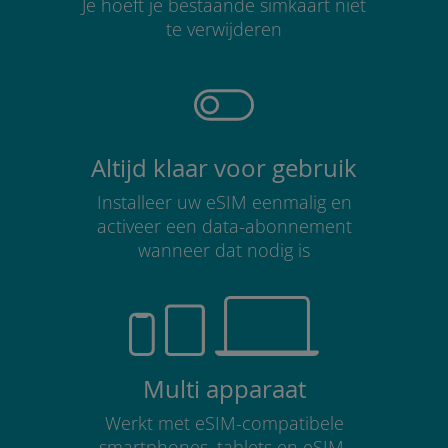
Je hoeft je bestaande simkaart niet
te verwijderen
Altijd klaar voor gebruik
Installeer uw eSIM eenmalig en
activeer een data-abonnement
wanneer dat nodig is
Multi apparaat
Werkt met eSIM-compatibele
smartphones, tablets en eSIM-