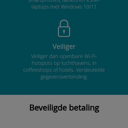
laptops met Windows 10/11
Veiliger
Veiliger dan openbare Wi-Fi-
hotspots op luchthavens, in
coffeeshops of hotels. Versleutelde
gegevensverbinding.
Beveiligde betaling