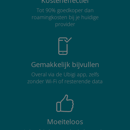
Kosteneffectief
Tot 90% goedkoper dan
roamingkosten bij je huidige
provider
Gemakkelijk bijvullen
Overal via de Ubigi app, zelfs
zonder Wi-Fi of resterende data
Moeiteloos