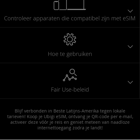
Controleer
apparaten die compatibel
zijn met eSIM
Hoe te gebruiken
Fair Use-beleid
Blijf verbonden in Beste Latijns-Amerika tegen lokale
tarieven! Koop je Ubigi eSIM, ontvang je QR-code per e-mail,
activeer deze vóór je reis en geniet meteen van naadloze
internettoegang zodra je landt!