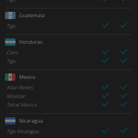
Guatemala
Tigo
Honduras
Claro
Tigo
Mexico
Altan Redes
Movistar
Telcel Mexico
Nicaragua
Tigo Nicaragua