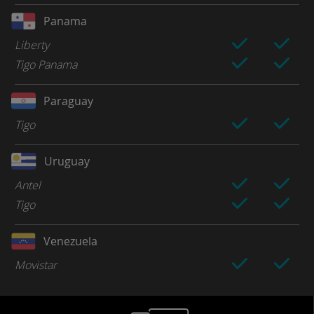
Panama
Liberty
Tigo Panama
Paraguay
Tigo
Uruguay
Antel
Tigo
Venezuela
Movistar