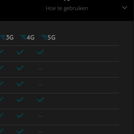
Hoe te gebruiken