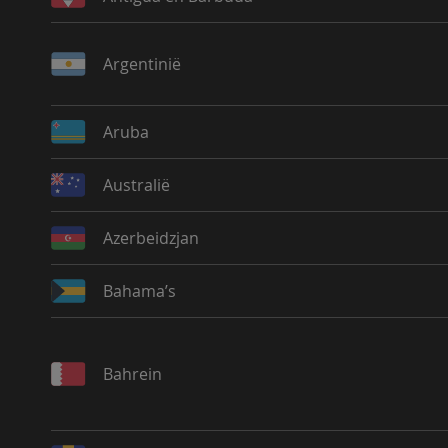
Argentinië
Aruba
Australië
Azerbeidzjan
Bahama’s
Bahrein