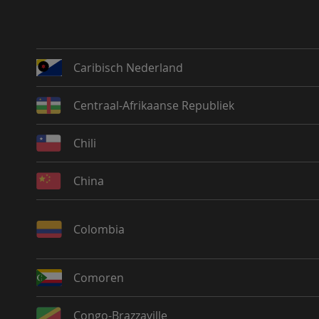
Caribisch Nederland
Centraal-Afrikaanse Republiek
Chili
China
Colombia
Comoren
Congo-Brazzaville