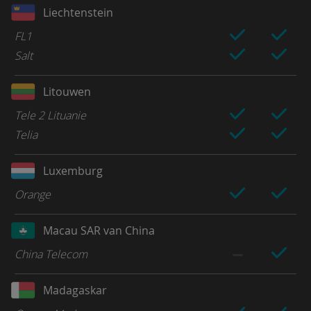
Liechtenstein
FL1
Salt
Litouwen
Tele 2 Lituanie
Telia
Luxemburg
Orange
Macau SAR van China
China Telecom
Madagaskar