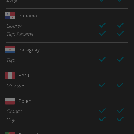
Panama
Liberty
Tigo Panama
Paraguay
Tigo
Peru
Movistar
Polen
Orange
Play