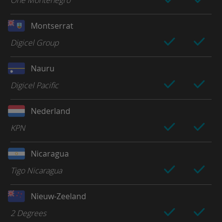
Montserrat
Digicel Group
Nauru
Digicel Pacific
Nederland
KPN
Nicaragua
Tigo Nicaragua
Nieuw-Zeeland
2 Degrees