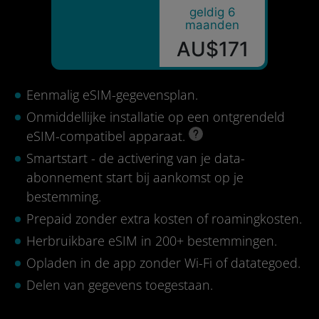
geldig 6
maanden
AU$171
Eenmalig eSIM-gegevensplan.
Onmiddellijke installatie op een ontgrendeld
eSIM-compatibel apparaat.
Smartstart - de activering van je data-
abonnement start bij aankomst op je
bestemming.
Prepaid zonder extra kosten of roamingkosten.
Herbruikbare eSIM in 200+ bestemmingen.
Opladen in de app zonder Wi-Fi of datategoed.
Delen van gegevens toegestaan.