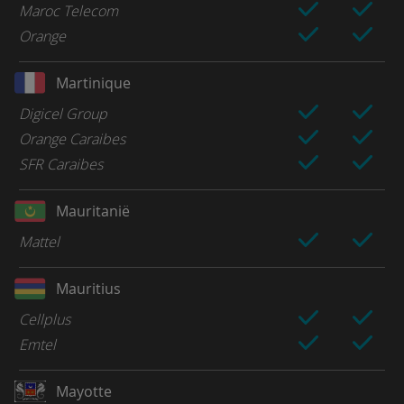
Maroc Telecom
Orange
Martinique
Digicel Group
Orange Caraibes
SFR Caraibes
Mauritanië
Mattel
Mauritius
Cellplus
Emtel
Mayotte