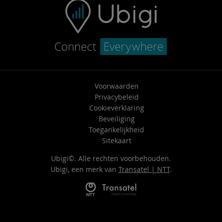
Voorwaarden
Privacybeleid
Cookieverklaring
Beveiliging
Toegankelijkheid
Sitekaart
Ubigi©. Alle rechten voorbehouden.
Ubigi, een merk van
Transatel | NTT
.