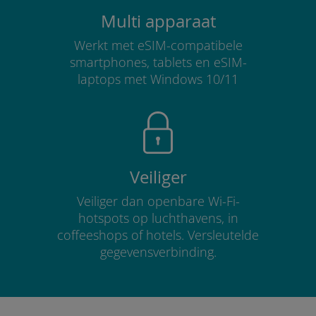
Multi apparaat
Werkt met eSIM-compatibele
smartphones, tablets en eSIM-
laptops met Windows 10/11
Veiliger
Veiliger dan openbare Wi-Fi-
hotspots op luchthavens, in
coffeeshops of hotels. Versleutelde
gegevensverbinding.