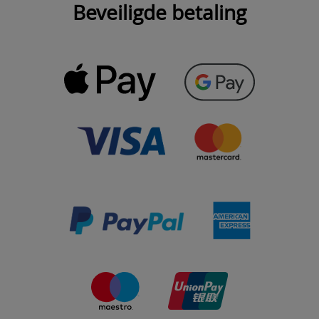
Beveiligde betaling