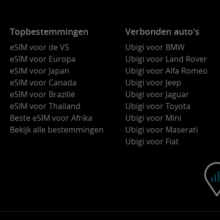
Topbestemmingen
Verbonden auto's
eSIM voor de VS
Ubigi voor BMW
eSIM voor Europa
Ubigi voor Land Rover
eSIM voor Japan
Ubigi voor Alfa Romeo
eSIM voor Canada
Ubigi voor Jeep
eSIM voor Brazilië
Ubigi voor Jaguar
eSIM voor Thailand
Ubigi voor Toyota
Beste eSIM voor Afrika
Ubigi voor Mini
Bekijk alle bestemmingen
Ubigi voor Maserati
Ubigi voor Fiat