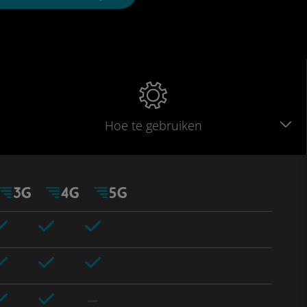
Hoe te gebruiken