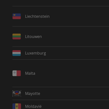
Liechtenstein
Litouwen
Luxemburg
Malta
Mayotte
Moldavië