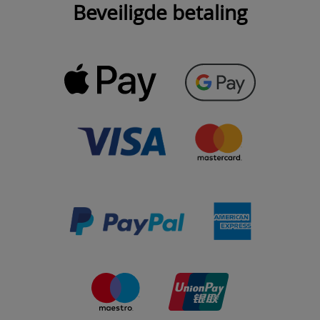
Beveiligde betaling