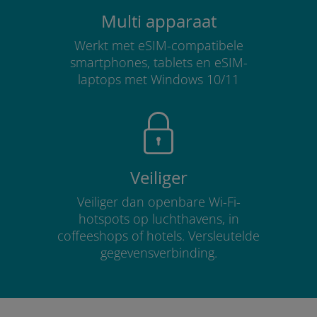
Multi apparaat
Werkt met eSIM-compatibele
smartphones, tablets en eSIM-
laptops met Windows 10/11
Veiliger
Veiliger dan openbare Wi-Fi-
hotspots op luchthavens, in
coffeeshops of hotels. Versleutelde
gegevensverbinding.