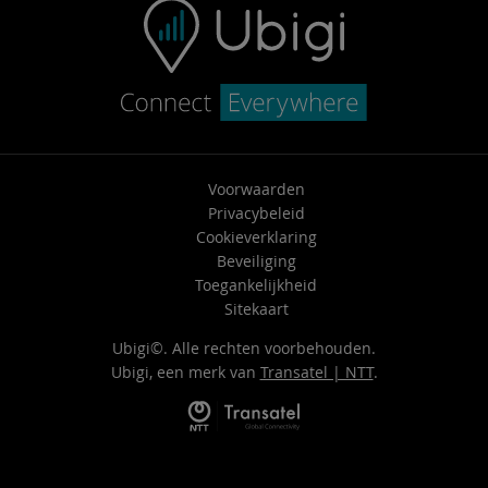
Voorwaarden
Privacybeleid
Cookieverklaring
Beveiliging
Toegankelijkheid
Sitekaart
Ubigi©. Alle rechten voorbehouden.
Ubigi, een merk van
Transatel | NTT
.