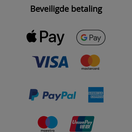
Beveiligde betaling