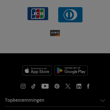
Topbestemmingen