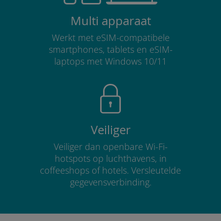
Multi apparaat
Werkt met eSIM-compatibele
smartphones, tablets en eSIM-
laptops met Windows 10/11
Veiliger
Veiliger dan openbare Wi-Fi-
hotspots op luchthavens, in
coffeeshops of hotels. Versleutelde
gegevensverbinding.