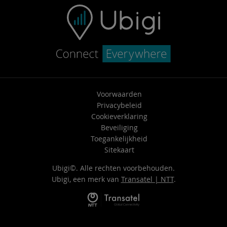
Voorwaarden
Privacybeleid
Cookieverklaring
Beveiliging
Toegankelijkheid
Sitekaart
Ubigi©. Alle rechten voorbehouden.
Ubigi, een merk van
Transatel | NTT
.