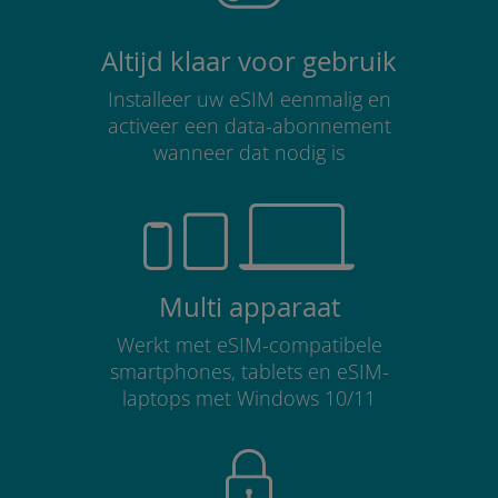
Altijd klaar voor gebruik
Installeer uw eSIM eenmalig en
activeer een data-abonnement
wanneer dat nodig is
Multi apparaat
Werkt met eSIM-compatibele
smartphones, tablets en eSIM-
laptops met Windows 10/11