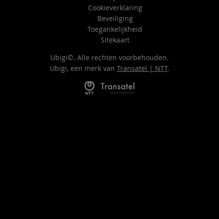
Cookieverklaring
Beveiliging
Toegankelijkheid
Sitekaart
Ubigi©. Alle rechten voorbehouden.
Ubigi, een merk van
Transatel | NTT
.