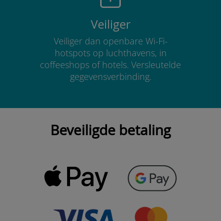
Veiliger
Veiliger dan openbare Wi-Fi-
hotspots op luchthavens, in
coffeeshops of hotels. Versleutelde
gegevensverbinding.
Beveiligde betaling