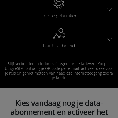
Hoe te gebruiken
Fair Use-beleid
Blijf verbonden in Indonesië tegen lokale tarieven! Koop je
Ubigi eSIM, ontvang je QR-code per e-mail, activeer deze vóór
je reis en geniet meteen van naadloze internettoegang zodra
je landt!
Kies vandaag nog je data-
abonnement en activeer het