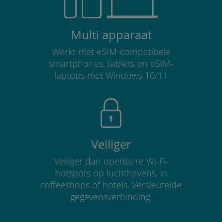
Multi apparaat
Werkt met eSIM-compatibele
smartphones, tablets en eSIM-
laptops met Windows 10/11
Veiliger
Veiliger dan openbare Wi-Fi-
hotspots op luchthavens, in
coffeeshops of hotels. Versleutelde
gegevensverbinding.