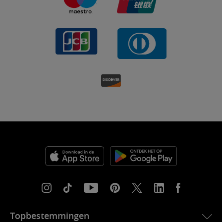
Topbestemmingen