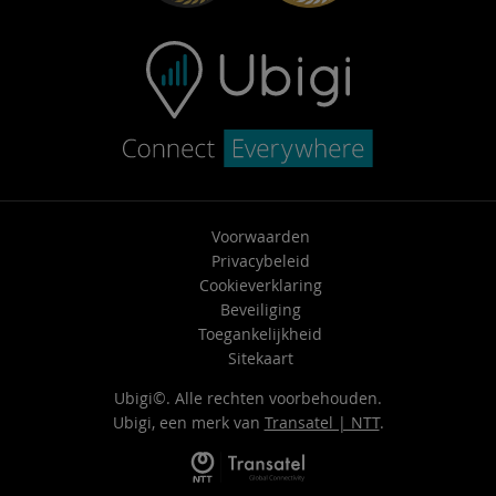
Voorwaarden
Privacybeleid
Cookieverklaring
Beveiliging
Toegankelijkheid
Sitekaart
Ubigi©. Alle rechten voorbehouden.
Ubigi, een merk van
Transatel | NTT
.