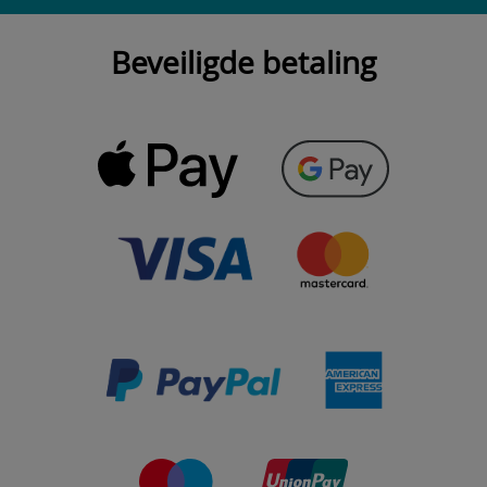
Beveiligde betaling