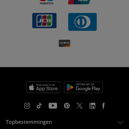
Topbestemmingen