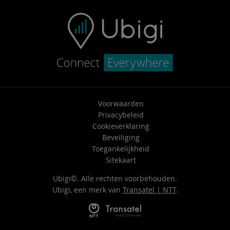
Voorwaarden
Privacybeleid
Cookieverklaring
Beveiliging
Toegankelijkheid
Sitekaart
Ubigi©. Alle rechten voorbehouden.
Ubigi, een merk van
Transatel | NTT
.