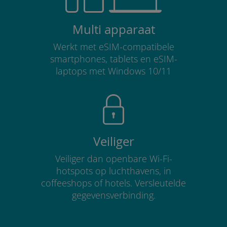
Multi apparaat
Werkt met eSIM-compatibele
smartphones, tablets en eSIM-
laptops met Windows 10/11
Veiliger
Veiliger dan openbare Wi-Fi-
hotspots op luchthavens, in
coffeeshops of hotels. Versleutelde
gegevensverbinding.