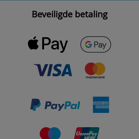
Beveiligde betaling