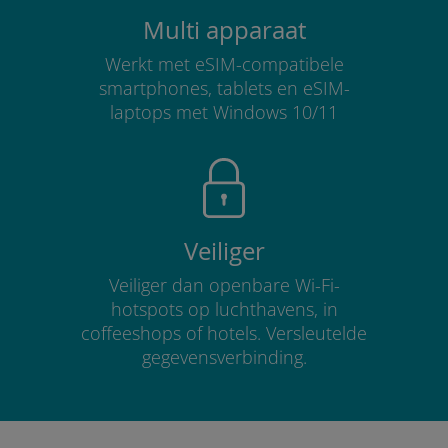
Multi apparaat
Werkt met eSIM-compatibele
smartphones, tablets en eSIM-
laptops met Windows 10/11
Veiliger
Veiliger dan openbare Wi-Fi-
hotspots op luchthavens, in
coffeeshops of hotels. Versleutelde
gegevensverbinding.