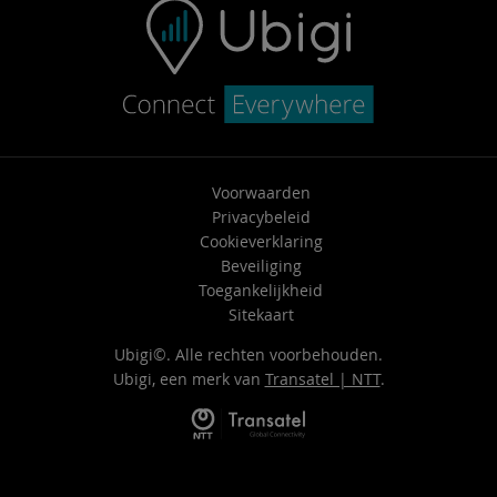
Voorwaarden
Privacybeleid
Cookieverklaring
Beveiliging
Toegankelijkheid
Sitekaart
Ubigi©. Alle rechten voorbehouden.
Ubigi, een merk van
Transatel | NTT
.