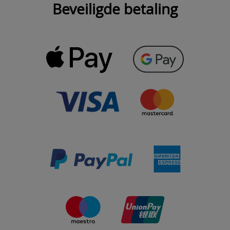
Beveiligde betaling