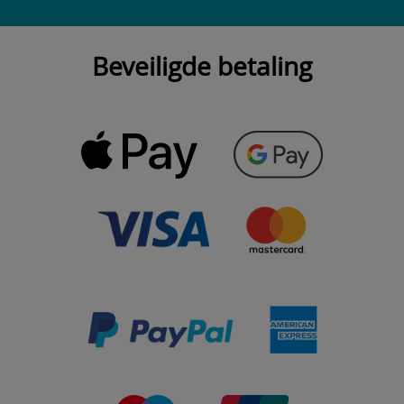
Beveiligde betaling