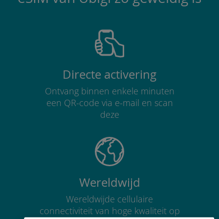
Directe activering
Ontvang binnen enkele minuten
een QR-code via e-mail en scan
deze
Wereldwijd
Wereldwijde cellulaire
connectiviteit van hoge kwaliteit op