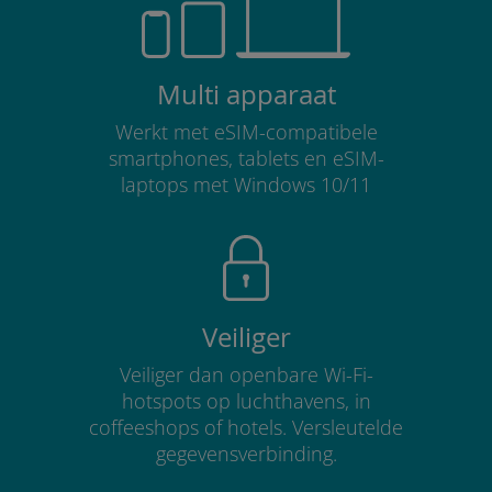
Multi apparaat
Werkt met eSIM-compatibele
smartphones, tablets en eSIM-
laptops met Windows 10/11
Veiliger
Veiliger dan openbare Wi-Fi-
hotspots op luchthavens, in
coffeeshops of hotels. Versleutelde
gegevensverbinding.