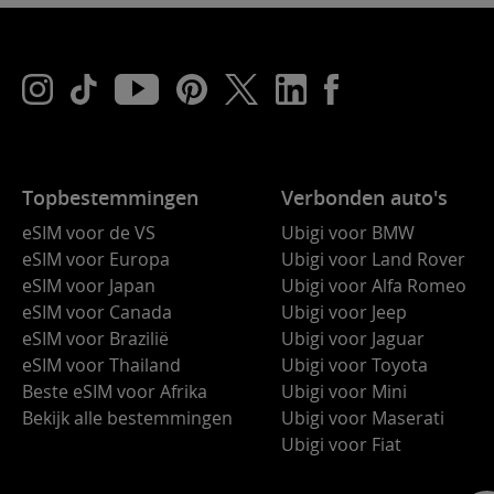
Topbestemmingen
Verbonden auto's
eSIM voor de VS
Ubigi voor BMW
eSIM voor Europa
Ubigi voor Land Rover
eSIM voor Japan
Ubigi voor Alfa Romeo
eSIM voor Canada
Ubigi voor Jeep
eSIM voor Brazilië
Ubigi voor Jaguar
eSIM voor Thailand
Ubigi voor Toyota
Beste eSIM voor Afrika
Ubigi voor Mini
Bekijk alle bestemmingen
Ubigi voor Maserati
Ubigi voor Fiat