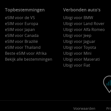
Topbestemmingen
Verbonden auto's
eSIM voor de VS
Ubigi voor BMW
eSIM voor Europa
Ubigi voor Land Rover
eSIM voor Japan
Ubigi voor Alfa Romeo
eSIM voor Canada
Ubigi voor Jeep
eSIM voor Brazilië
Ubigi voor Jaguar
eSIM voor Thailand
Ubigi voor Toyota
Beste eSIM voor Afrika
Ubigi voor Mini
Bekijk alle bestemmingen
Ubigi voor Maserati
Ubigi voor Fiat
Voorwaarden
Pr