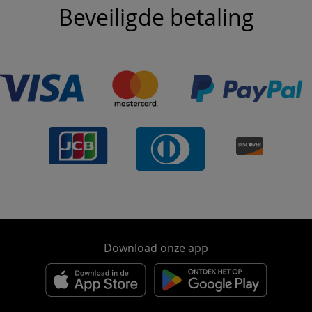
Beveiligde betaling
Download onze app