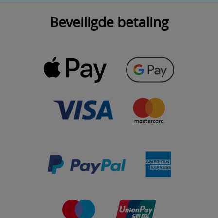
Beveiligde betaling