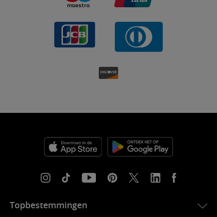
Topbestemmingen