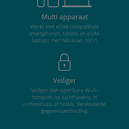
Multi apparaat
Werkt met eSIM-compatibele
smartphones, tablets en eSIM-
laptops met Windows 10/11
Veiliger
Veiliger dan openbare Wi-Fi-
hotspots op luchthavens, in
coffeeshops of hotels. Versleutelde
gegevensverbinding.