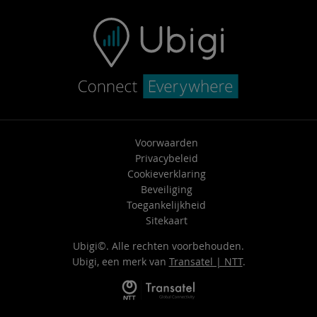
Voorwaarden
Privacybeleid
Cookieverklaring
Beveiliging
Toegankelijkheid
Sitekaart
Ubigi©. Alle rechten voorbehouden.
Ubigi, een merk van
Transatel | NTT
.