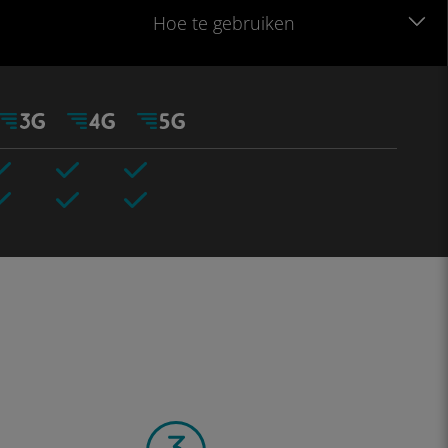
Hoe te gebruiken