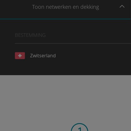
Toon
netwerken en dekking
BESTEMMING
Zwitserland