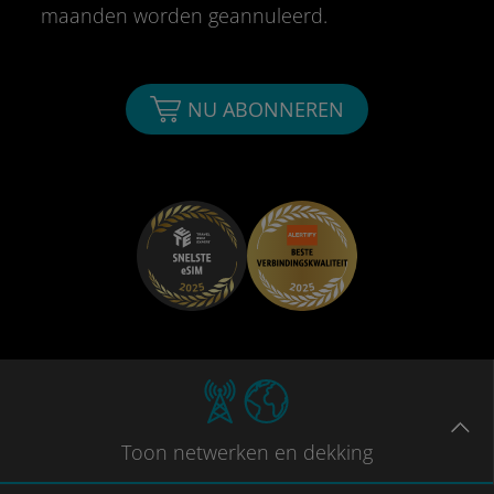
maanden worden geannuleerd.
NU ABONNEREN
Toon
netwerken en dekking