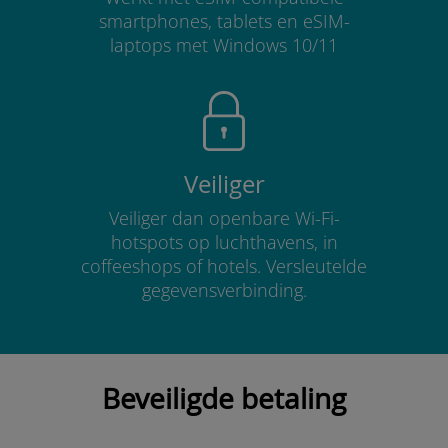
smartphones, tablets en eSIM-
laptops met Windows 10/11
Veiliger
Veiliger dan openbare Wi-Fi-
hotspots op luchthavens, in
coffeeshops of hotels. Versleutelde
gegevensverbinding.
Beveiligde betaling