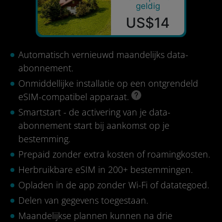
geldig
US$14
Automatisch vernieuwd maandelijks data-
abonnement.
Onmiddellijke installatie op een ontgrendeld
eSIM-compatibel apparaat.
Smartstart - de activering van je data-
abonnement start bij aankomst op je
bestemming.
Prepaid zonder extra kosten of roamingkosten.
Herbruikbare eSIM in 200+ bestemmingen.
Opladen in de app zonder Wi-Fi of datategoed.
Delen van gegevens toegestaan.
Maandelijkse plannen kunnen na drie