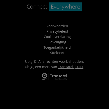
Voorwaarden
Privacybeleid
Cookieverklaring
Beveiliging
Toegankelijkheid
Sitekaart
Ubigi©. Alle rechten voorbehouden.
Ubigi, een merk van
Transatel | NTT
.