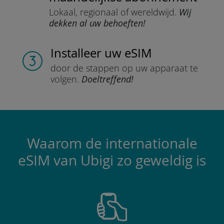
Lokaal, regionaal
of wereldwijd.
Wij
dekken al uw behoeften!
Installeer
uw eSIM
door de stappen
op uw apparaat te
volgen.
Doeltreffend!
Waarom de internationale
eSIM van Ubigi zo geweldig is