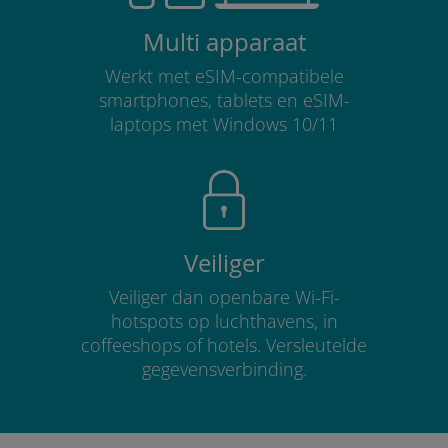
Multi apparaat
Werkt met eSIM-compatibele
smartphones, tablets en eSIM-
laptops met Windows 10/11
Veiliger
Veiliger dan openbare Wi-Fi-
hotspots op luchthavens, in
coffeeshops of hotels. Versleutelde
gegevensverbinding.