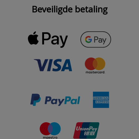
Beveiligde betaling