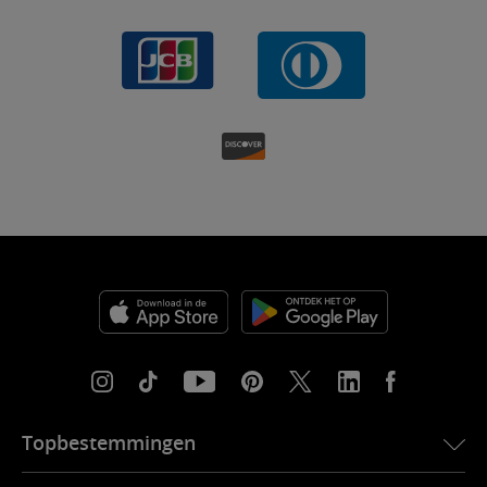
Topbestemmingen