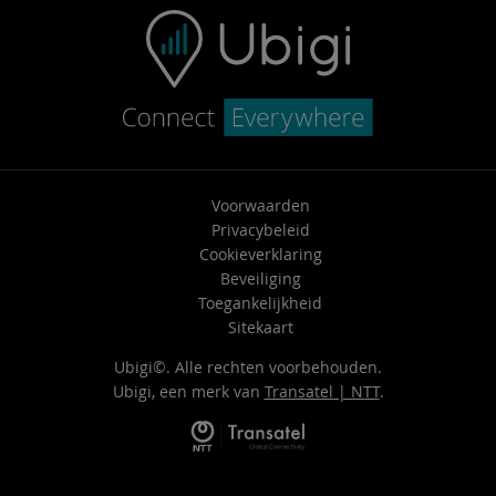
Voorwaarden
Privacybeleid
Cookieverklaring
Beveiliging
Toegankelijkheid
Sitekaart
Ubigi©. Alle rechten voorbehouden.
Ubigi, een merk van
Transatel | NTT
.