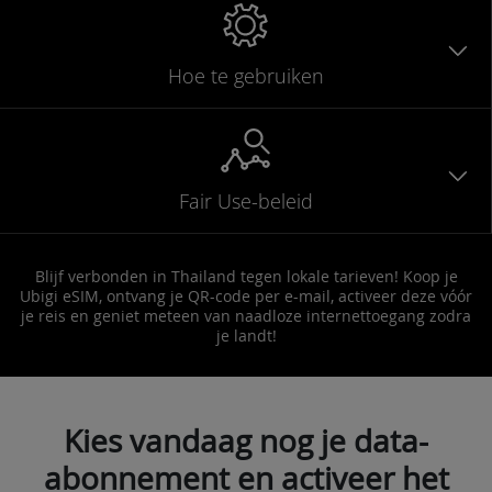
Hoe te gebruiken
Fair Use-beleid
Blijf verbonden in Thailand tegen lokale tarieven! Koop je
Ubigi eSIM, ontvang je QR-code per e-mail, activeer deze vóór
je reis en geniet meteen van naadloze internettoegang zodra
je landt!
Kies vandaag nog je data-
abonnement en activeer het