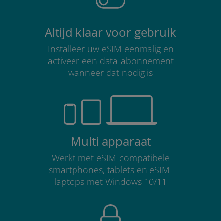
Altijd klaar voor gebruik
Installeer uw eSIM eenmalig en
activeer een data-abonnement
wanneer dat nodig is
Multi apparaat
Werkt met eSIM-compatibele
smartphones, tablets en eSIM-
laptops met Windows 10/11