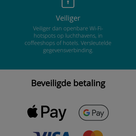
Veiliger
Veiliger dan openbare Wi-Fi-
hotspots op luchthavens, in
coffeeshops of hotels. Versleutelde
gegevensverbinding.
Beveiligde betaling