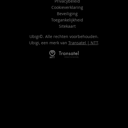
Privacybeleid
Cookieverklaring
Beveiliging
Toegankelijkheid
Sitekaart
Ubigi©. Alle rechten voorbehouden.
Ubigi, een merk van
Transatel | NTT
.