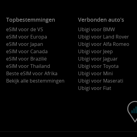
Topbestemmingen
Verbonden auto's
eSIM voor de VS
Ubigi voor BMW
eSIM voor Europa
Ubigi voor Land Rover
eSIM voor Japan
Ubigi voor Alfa Romeo
eSIM voor Canada
Ubigi voor Jeep
eSIM voor Brazilië
Ubigi voor Jaguar
eSIM voor Thailand
Ubigi voor Toyota
Beste eSIM voor Afrika
Ubigi voor Mini
Bekijk alle bestemmingen
Ubigi voor Maserati
Ubigi voor Fiat