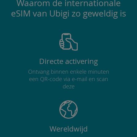
Waarom de internationale
eSIM van Ubigi zo geweldig is
Directe activering
Ontvang binnen enkele minuten
een QR-code via e-mail en scan
deze
Wereldwijd