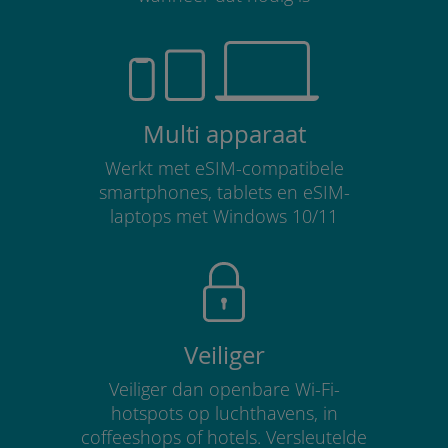
Multi apparaat
Werkt met eSIM-compatibele
smartphones, tablets en eSIM-
laptops met Windows 10/11
Veiliger
Veiliger dan openbare Wi-Fi-
hotspots op luchthavens, in
coffeeshops of hotels. Versleutelde