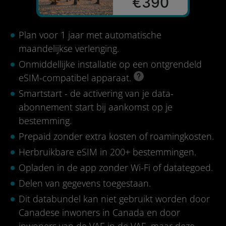
€390
Plan voor 1 jaar met automatische
maandelijkse verlenging.
Onmiddellijke installatie op een ontgrendeld
eSIM-compatibel apparaat.
Smartstart - de activering van je data-
abonnement start bij aankomst op je
bestemming.
Prepaid zonder extra kosten of roamingkosten.
Herbruikbare eSIM in 200+ bestemmingen.
Opladen in de app zonder Wi-Fi of datategoed.
Delen van gegevens toegestaan.
Dit databundel kan niet gebruikt worden door
Canadese inwoners in Canada en door