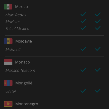
Mexico
Altan Redes
Movistar
Telcel Mexico
Moldavië
Moldcell
Monaco
Monaco Telecom
Mongolië
Unitel
Montenegro