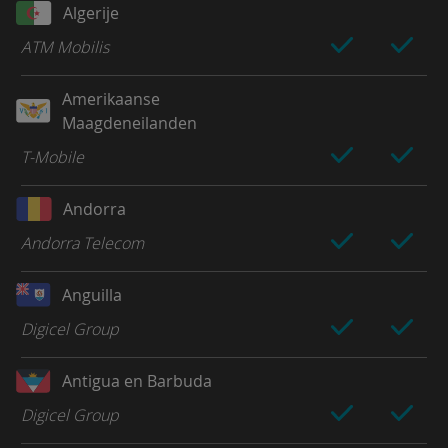
Algerije
ATM Mobilis
Amerikaanse
Maagdeneilanden
T-Mobile
Andorra
Andorra Telecom
Anguilla
Digicel Group
Antigua en Barbuda
Digicel Group