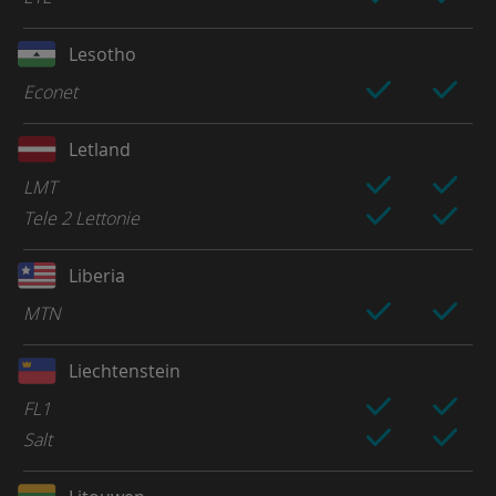
Lesotho
Econet
Letland
LMT
Tele 2 Lettonie
Liberia
MTN
Liechtenstein
FL1
Salt