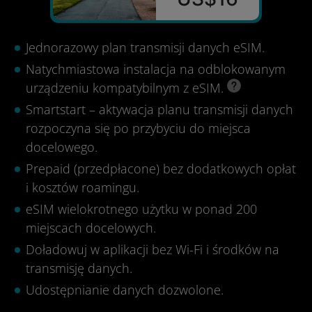
Jednorazowy plan transmisji danych eSIM.
Natychmiastowa instalacja na odblokowanym
urządzeniu kompatybilnym z eSIM.
Smartstart – aktywacja planu transmisji danych
rozpoczyna się po przybyciu do miejsca
docelowego.
Prepaid (przedpłacone) bez dodatkowych opłat
i kosztów roamingu.
eSIM wielokrotnego użytku w ponad 200
miejscach docelowych.
Doładowuj w aplikacji bez Wi-Fi i środków na
transmisję danych.
Udostępnianie danych dozwolone.