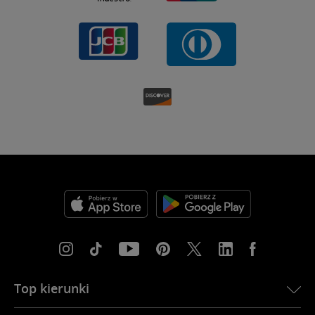
Top kierunki