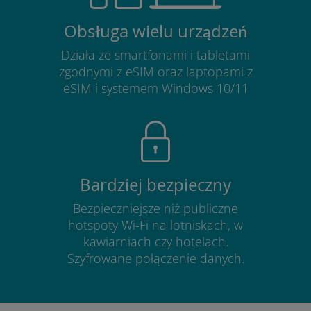
Obsługa wielu urządzeń
Działa ze smartfonami i tabletami
zgodnymi z eSIM oraz laptopami z
eSIM i systemem Windows 10/11
Bardziej bezpieczny
Bezpieczniejsze niż publiczne
hotspoty Wi-Fi na lotniskach, w
kawiarniach czy hotelach.
Szyfrowane połączenie danych.