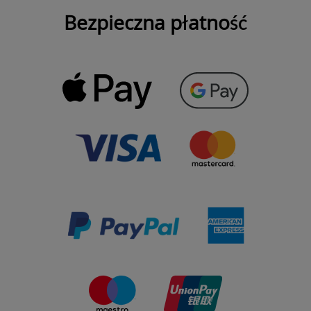
Bezpieczna płatność