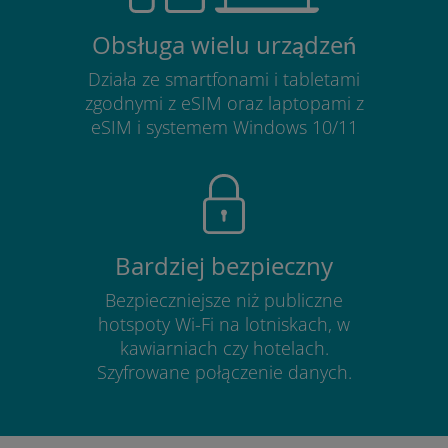
Obsługa wielu urządzeń
Działa ze smartfonami i tabletami
zgodnymi z eSIM oraz laptopami z
eSIM i systemem Windows 10/11
Bardziej bezpieczny
Bezpieczniejsze niż publiczne
hotspoty Wi-Fi na lotniskach, w
kawiarniach czy hotelach.
Szyfrowane połączenie danych.