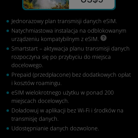
Jednorazowy plan transmisji danych eSIM.
Natychmiastowa instalacja na odblokowanym
urządzeniu kompatybilnym z eSIM.
Smartstart – aktywacja planu transmisji danych
rozpoczyna się po przybyciu do miejsca
docelowego.
Prepaid (przedpłacone) bez dodatkowych opłat
i kosztów roamingu.
eSIM wielokrotnego użytku w ponad 200
miejscach docelowych.
Doładowuj w aplikacji bez Wi-Fi i środków na
transmisję danych.
Udostępnianie danych dozwolone.