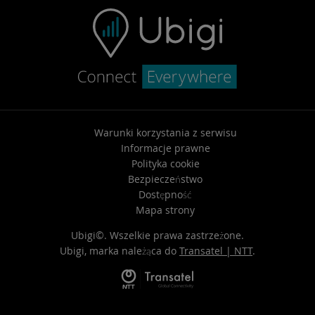
Warunki korzystania z serwisu
Informacje prawne
Polityka cookie
Bezpieczeństwo
Dostępność
Mapa strony
Ubigi©. Wszelkie prawa zastrzeżone.
Ubigi, marka należąca do
Transatel | NTT
.