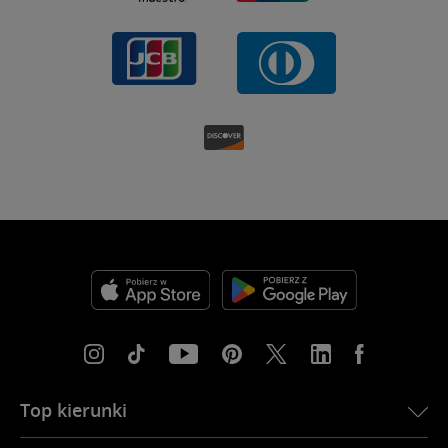
Top kierunki