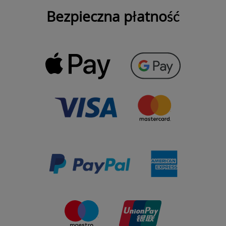
Bezpieczna płatność