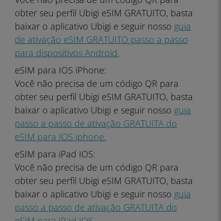
obter seu perfil Ubigi eSIM GRATUITO, basta
baixar o aplicativo Ubigi e seguir nosso
guia
de ativação eSIM GRATUITO passo a passo
para dispositivos Android.
eSIM para IOS iPhone:
Você não precisa de um código QR para
obter seu perfil Ubigi eSIM GRATUITO, basta
baixar o aplicativo Ubigi e seguir nosso
guia
passo a passo de ativação GRATUITA do
eSIM para IOS iphone.
eSIM para iPad IOS:
Você não precisa de um código QR para
obter seu perfil Ubigi eSIM GRATUITO, basta
baixar o aplicativo Ubigi e seguir nosso
guia
passo a passo de ativação GRATUITA do
eSIM para iPad IOS
.