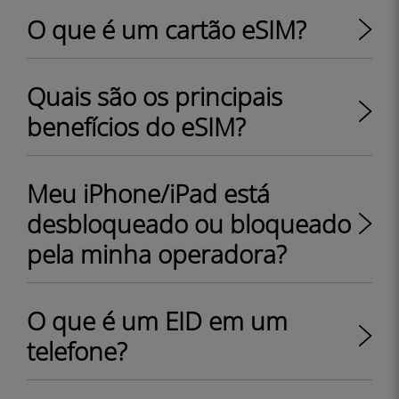
O que é um cartão eSIM?
Quais são os principais
benefícios do eSIM?
Meu iPhone/iPad está
desbloqueado ou bloqueado
pela minha operadora?
O que é um EID em um
telefone?