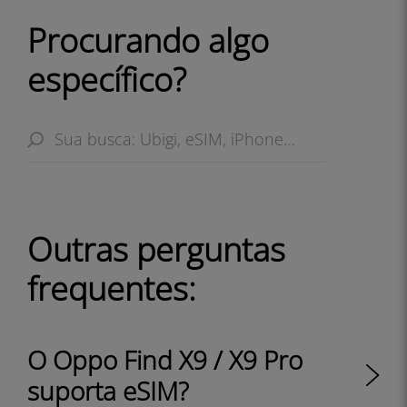
Procurando algo
específico?
Outras perguntas
frequentes:
O Oppo Find X9 / X9 Pro
suporta eSIM?