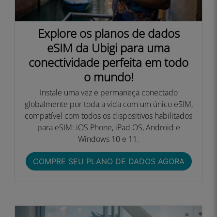
Explore os planos de dados
eSIM da Ubigi para uma
conectividade perfeita em todo
o mundo!
Instale uma vez e permaneça conectado
globalmente por toda a vida com um único eSIM,
compatível com todos os dispositivos habilitados
para eSIM: iOS Phone, iPad OS, Android e
Windows 10 e 11.
COMPRE SEU PLANO DE DADOS AGORA