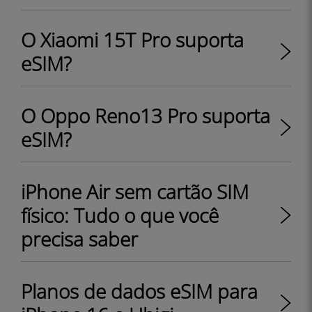
O Xiaomi 15T Pro suporta
eSIM?
O Oppo Reno13 Pro suporta
eSIM?
iPhone Air sem cartão SIM
físico: Tudo o que você
precisa saber
Planos de dados eSIM para