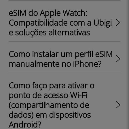
eSIM do Apple Watch:
Compatibilidade com a Ubigi
e soluções alternativas
Como instalar um perfil eSIM
manualmente no iPhone?
Como faço para ativar o
ponto de acesso Wi-Fi
(compartilhamento de
dados) em dispositivos
Android?