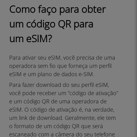
Como faço para obter
um código QR para
um eSIM?
Para ativar seu eSIM, você precisa de uma
operadora sem fio que forneça um perfil
eSIM e um plano de dados e-SIM.
Para fazer download do seu perfil eSIM,
você pode receber um “código de ativação”
e um código QR de uma operadora de
eSIM. O código de ativação é, na verdade,
um link de download. Geralmente, ele tem
o formato de um código QR que será
escaneado com a câmera do seu telefone