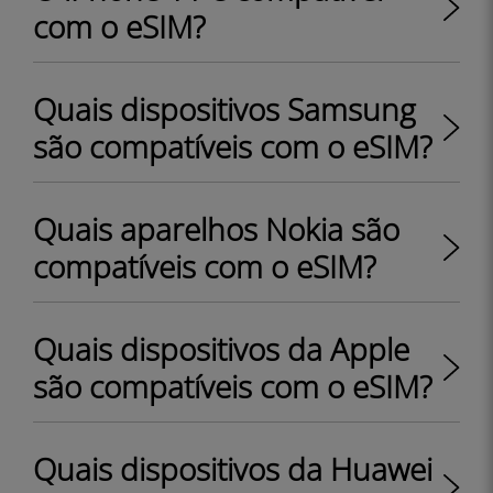
com o eSIM?
Quais dispositivos Samsung
são compatíveis com o eSIM?
Quais aparelhos Nokia são
compatíveis com o eSIM?
Quais dispositivos da Apple
são compatíveis com o eSIM?
Quais dispositivos da Huawei