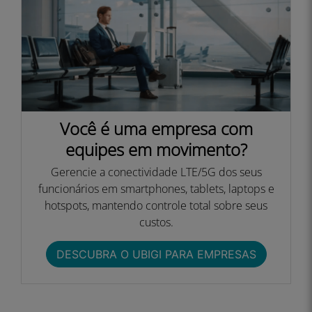
Você é uma empresa com
equipes em movimento?
Gerencie a conectividade LTE/5G dos seus
funcionários em smartphones, tablets, laptops e
hotspots, mantendo controle total sobre seus
custos.
DESCUBRA O UBIGI PARA EMPRESAS​