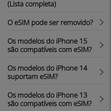
(Lista completa)
O eSIM pode ser removido?
Os modelos do iPhone 15
são compatíveis com eSIM?
Os modelos do iPhone 14
suportam eSIM?
Os modelos do iPhone 13
são compatíveis com eSIM?