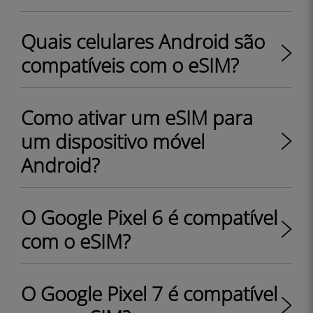
Quais celulares Android são
compatíveis com o eSIM?
Como ativar um eSIM para
um dispositivo móvel
Android?
O Google Pixel 6 é compatível
com o eSIM?
O Google Pixel 7 é compatível