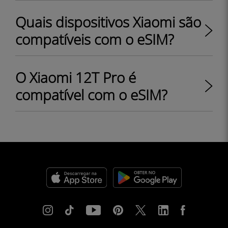
Quais dispositivos Xiaomi são
compatíveis com o eSIM?
O Xiaomi 12T Pro é
compatível com o eSIM?