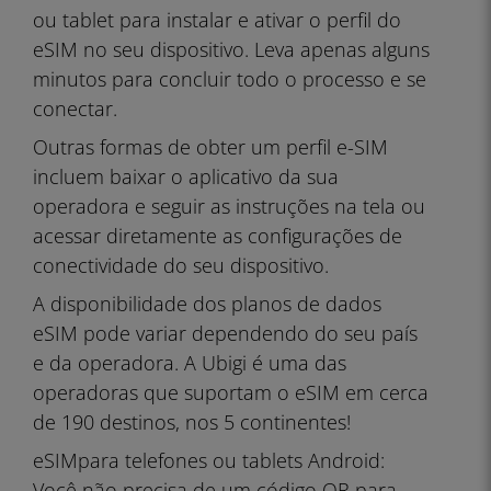
ou tablet para instalar e ativar o perfil do
eSIM no seu dispositivo. Leva apenas alguns
minutos para concluir todo o processo e se
conectar.
Outras formas de obter um perfil e-SIM
incluem baixar o aplicativo da sua
operadora e seguir as instruções na tela ou
acessar diretamente as configurações de
conectividade do seu dispositivo.
A disponibilidade dos planos de dados
eSIM pode variar dependendo do seu país
e da operadora. A Ubigi é uma das
operadoras que suportam o eSIM em cerca
de 190 destinos, nos 5 continentes!
eSIM
para telefones ou tablets Android:
Você não precisa de um código QR para