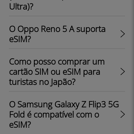
Ultra)?
O Oppo Reno 5 A suporta
eSIM?
Como posso comprar um
cartão SIM ou eSIM para
turistas no Japão?
O Samsung Galaxy Z Flip3 5G
Fold é compatível com o
eSIM?