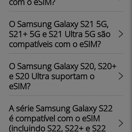
com o eSIM?
O Samsung Galaxy S21 5G,
S21+ 5G e S21 Ultra 5G são
compatíveis com o eSIM?
O Samsung Galaxy S20, S20+
e S20 Ultra suportam o
eSIM?
A série Samsung Galaxy S22
é compatível com o eSIM
(incluindo S22, S22+ e S22