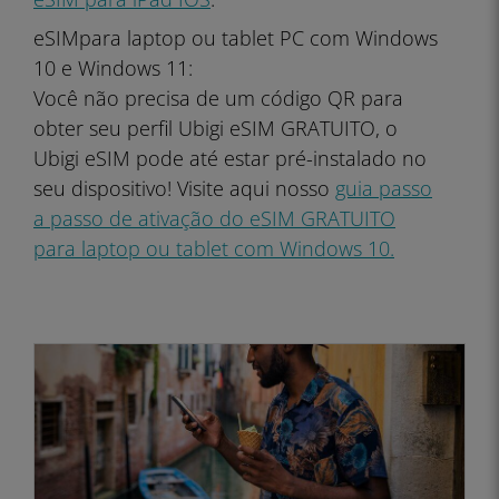
eSIM
para laptop ou tablet PC com Windows
10 e Windows 11:
Você não precisa de um código QR para
obter seu perfil Ubigi eSIM GRATUITO, o
Ubigi eSIM pode até estar pré-instalado no
seu dispositivo! Visite aqui nosso
guia passo
a passo de ativação do eSIM GRATUITO
para laptop ou tablet com Windows 10.