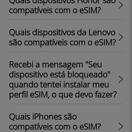
Quais dispositivos Honor são
compatíveis com o eSIM?
Quais dispositivos da Lenovo
são compatíveis com o eSIM?
Recebi a mensagem "Seu
dispositivo está bloqueado"
quando tentei instalar meu
perfil eSIM, o que devo fazer?
Quais iPhones são
compatíveis com o eSIM?