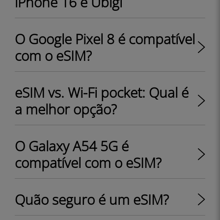
iPhone 16 e Ubigi
O Google Pixel 8 é compatível
com o eSIM?
eSIM vs. Wi-Fi pocket: Qual é
a melhor opção?
O Galaxy A54 5G é
compatível com o eSIM?
Quão seguro é um eSIM?