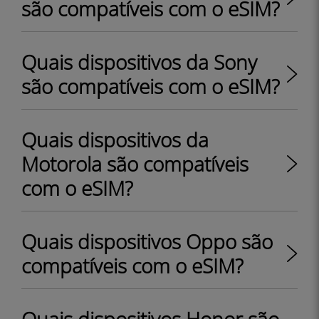
são compatíveis com o eSIM?
Quais dispositivos da Sony
são compatíveis com o eSIM?
Quais dispositivos da
Motorola são compatíveis
com o eSIM?
Quais dispositivos Oppo são
compatíveis com o eSIM?