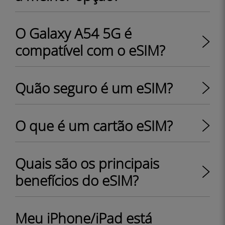
O Galaxy A54 5G é
compatível com o eSIM?
Quão seguro é um eSIM?
O que é um cartão eSIM?
Quais são os principais
benefícios do eSIM?
Meu iPhone/iPad está