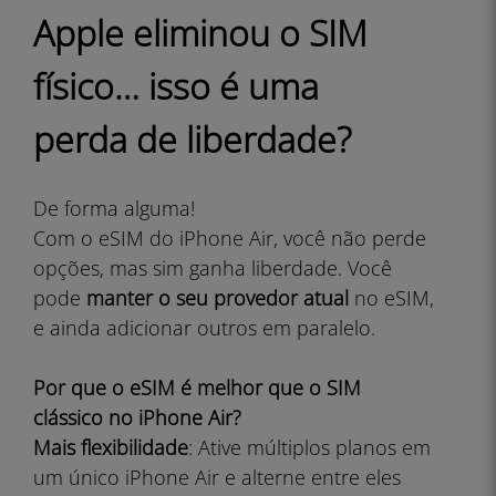
Apple eliminou o SIM
físico… isso é uma
perda de liberdade?
De forma alguma!
Com o eSIM do iPhone Air, você não perde
opções, mas sim ganha liberdade. Você
pode
manter o seu provedor atual
no eSIM,
e ainda adicionar outros em paralelo.
Por que o eSIM é melhor que o SIM
clássico no iPhone Air?
Mais flexibilidade
: Ative múltiplos planos em
um único iPhone Air e alterne entre eles