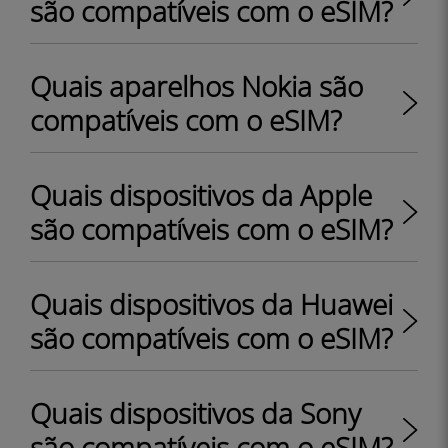
são compatíveis com o eSIM?
Quais aparelhos Nokia são
compatíveis com o eSIM?
Quais dispositivos da Apple
são compatíveis com o eSIM?
Quais dispositivos da Huawei
são compatíveis com o eSIM?
Quais dispositivos da Sony
são compatíveis com o eSIM?