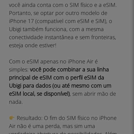
você ainda conta com o SIM físico e a eSIM.
Portanto, se optar por outro modelo de
iPhone 17 (compatível com eSIM e SIM), o
Ubigi também funciona, com a mesma
conectividade instantânea e sem fronteiras,
esteja onde estiver!
Com o eSIM apenas no iPhone Air é
simples:
você pode combinar a sua linha
principal de eSIM com o perfil eSIM da
Ubigi para dados (ou até mesmo com um
eSIM local, se disponível)
, sem abrir mão de
nada.
Resultado: O fim do SIM físico no iPhone
Air não é uma perda, mas sim uma