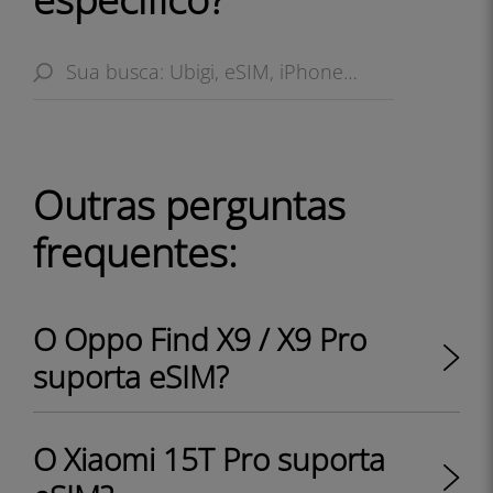
Outras perguntas
frequentes:
O Oppo Find X9 / X9 Pro
suporta eSIM?
O Xiaomi 15T Pro suporta