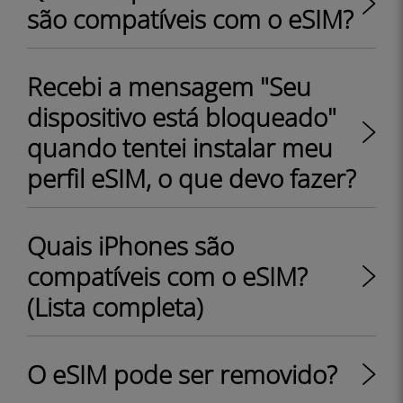
são compatíveis com o eSIM?
Recebi a mensagem "Seu
dispositivo está bloqueado"
quando tentei instalar meu
perfil eSIM, o que devo fazer?
Quais iPhones são
compatíveis com o eSIM?
(Lista completa)
O eSIM pode ser removido?