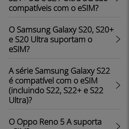
compatíveis com o eSIM?
O Samsung Galaxy S20, S20+
e S20 Ultra suportam o
eSIM?
A série Samsung Galaxy S22
é compatível com o eSIM
(incluindo S22, S22+ e S22
Ultra)?
O Oppo Reno 5 A suporta