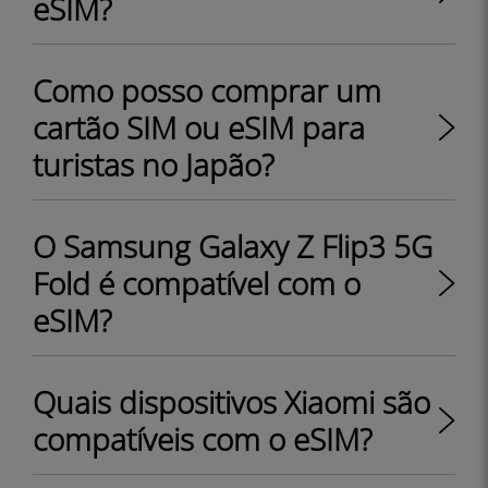
eSIM?
Como posso comprar um
cartão SIM ou eSIM para
turistas no Japão?
O Samsung Galaxy Z Flip3 5G
Fold é compatível com o
eSIM?
Quais dispositivos Xiaomi são
compatíveis com o eSIM?