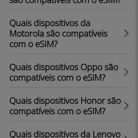
Quais dispositivos da
Motorola são compatíveis
com o eSIM?
Quais dispositivos Oppo são
compatíveis com o eSIM?
Quais dispositivos Honor são
compatíveis com o eSIM?
Quais dispositivos da Lenovo