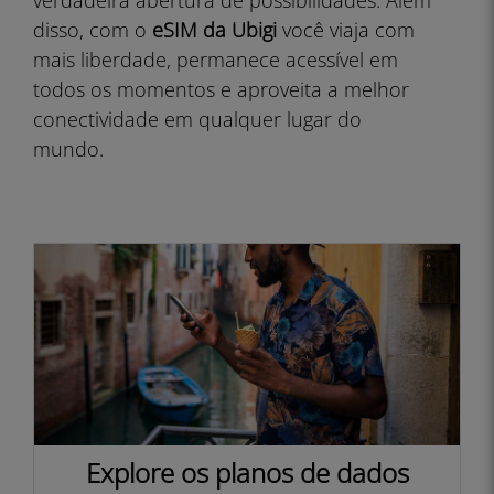
verdadeira abertura de possibilidades. Além
disso, com o
eSIM da Ubigi
você viaja com
mais liberdade, permanece acessível em
todos os momentos e aproveita a melhor
conectividade em qualquer lugar do
mundo.
Explore os planos de dados