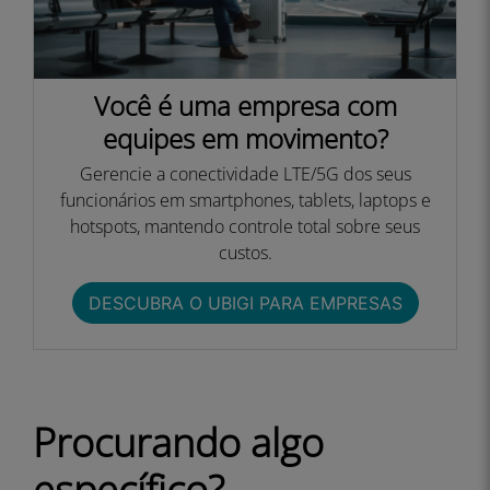
Você é uma empresa com
equipes em movimento?
Gerencie a conectividade LTE/5G dos seus
funcionários em smartphones, tablets, laptops e
hotspots, mantendo controle total sobre seus
custos.
DESCUBRA O UBIGI PARA EMPRESAS​
Procurando algo
específico?