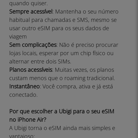
quando quiser.
Sempre acessível
: Mantenha o seu número
habitual para chamadas e SMS, mesmo se
usar outro eSIM para os seus dados de
viagem
Sem complicações
: Não é preciso procurar
lojas locais, esperar por um chip físico ou
alternar entre dois SIMs.
Planos acessíveis
: Muitas vezes, os planos
custam menos que o roaming tradicional.
Instantâneo
: Você compra, ativa e já está
conectado.
Por que escolher a Ubigi para o seu eSIM
no iPhone Air?
A Ubigi torna o eSIM ainda mais simples e
vantajoso: