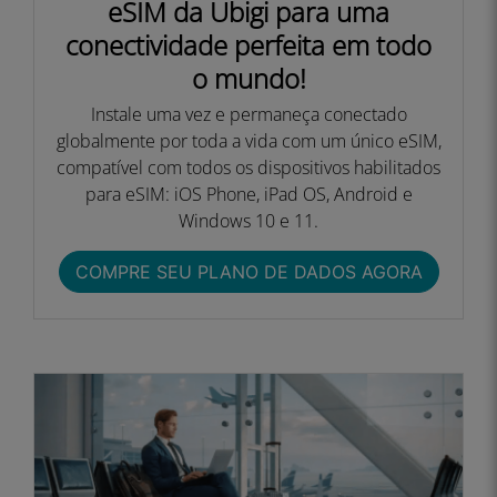
eSIM da Ubigi para uma
conectividade perfeita em todo
o mundo!
Instale uma vez e permaneça conectado
globalmente por toda a vida com um único eSIM,
compatível com todos os dispositivos habilitados
para eSIM: iOS Phone, iPad OS, Android e
Windows 10 e 11.
COMPRE SEU PLANO DE DADOS AGORA