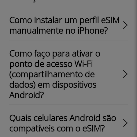
Como instalar um perfil eSIM
manualmente no iPhone?
Como faço para ativar o
ponto de acesso Wi-Fi
(compartilhamento de
dados) em dispositivos
Android?
Quais celulares Android são
compatíveis com o eSIM?