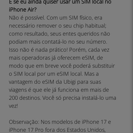
E se eu ainda quiser usar um SIM local no
iPhone Air?
Não é possível. Com um SIM físico, era
necessário remover o seu chip habitual;
como resultado, seus entes queridos não
podiam mais contatá-lo no seu número.
Isso não é nada prático! Porém, cada vez
mais operadoras já oferecem eSIM, de
modo que em breve você poderá substituir
o SIM local por um eSIM local. Mas a
vantagem do eSIM da Ubigi para suas
viagens é que ele já funciona em mais de
200 destinos. Você só precisa instalá-lo uma
vez!
Observação: Nos modelos de iPhone 17 e
iPhone 17 Pro fora dos Estados Unidos,