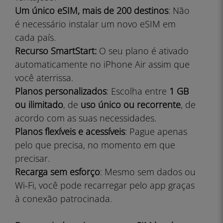
Um único eSIM, mais de 200 destinos
: Não
é necessário instalar um novo eSIM em
cada país.
Recurso SmartStart:
O seu plano é ativado
automaticamente no iPhone Air assim que
você aterrissa.
Planos personalizados
: Escolha entre
1 GB
ou ilimitado
, de
uso único ou recorrente
, de
acordo com as suas necessidades.
Planos flexíveis e acessíveis
: Pague apenas
pelo que precisa, no momento em que
precisar.
Recarga sem esforço
: Mesmo sem dados ou
Wi-Fi, você pode recarregar pelo app graças
à conexão patrocinada.