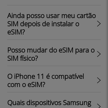
Ainda posso usar meu cartão
SIM depois de instalar o
eSIM?
Posso mudar do eSIM para o
SIM físico?
O iPhone 11 é compatível
com o eSIM?
Quais dispositivos Samsung