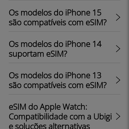
Os modelos do iPhone 15
são compatíveis com eSIM?
Os modelos do iPhone 14
suportam eSIM?
Os modelos do iPhone 13
são compatíveis com eSIM?
eSIM do Apple Watch:
Compatibilidade com a Ubigi
e soluções alternativas