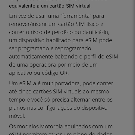
equivalente a um cartão SIM virtual.
Em vez de usar uma “ferramenta” para
remover/inserir um cartão SIM físico e
correr o risco de perdê-lo ou danificá-lo,
um dispositivo habilitado para eSIM pode
ser programado e reprogramado
automaticamente baixando o perfil do eSIM
de uma operadora por meio de um
aplicativo ou código QR.
Um eSIM a é multiportadora, pode conter
até cinco cartões SIM virtuais ao mesmo
tempo e você só precisa alternar entre os
planos nas configurações do dispositivo
móvel.
Os modelos Motorola equipados com um
eSIM permitem ativar um plano de dados