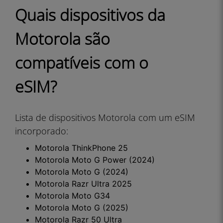
Quais dispositivos da
Motorola são
compatíveis com o
eSIM?
Lista de dispositivos Motorola com um eSIM
incorporado:
Motorola ThinkPhone 25
Motorola Moto G Power (2024)
Motorola Moto G (2024)
Motorola Razr Ultra 2025
Motorola Moto G34
Motorola Moto G (2025)
Motorola Razr 50 Ultra