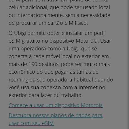
celular adicional, que pode ser usado local
ou internacionalmente, sem a necessidade
de procurar um cartão SIM físico.
O Ubigi permite obter e instalar um perfil
eSIM gratuito no dispositivo Motorola. Usar
uma operadora como a Ubigi, que se
conecta à rede móvel local no exterior em
mais de 190 destinos, pode ser muito mais
econômico do que pagar as tarifas de
roaming da sua operadora habitual quando
você usa sua conexão com a Internet no
exterior para lazer ou trabalho.
Comece a usar um dispositivo Motorola
Descubra nossos planos de dados para
usar com seu eSIM