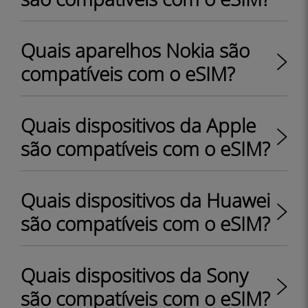
Quais aparelhos Nokia são
compatíveis com o eSIM?
Quais dispositivos da Apple
são compatíveis com o eSIM?
Quais dispositivos da Huawei
são compatíveis com o eSIM?
Quais dispositivos da Sony
são compatíveis com o eSIM?