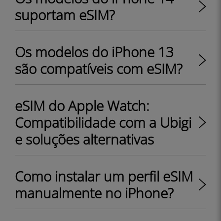
suportam eSIM?
Os modelos do iPhone 13
são compatíveis com eSIM?
eSIM do Apple Watch:
Compatibilidade com a Ubigi
e soluções alternativas
Como instalar um perfil eSIM
manualmente no iPhone?