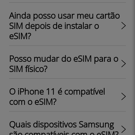
Ainda posso usar meu cartão
SIM depois de instalar o
eSIM?
Posso mudar do eSIM para o
SIM físico?
O iPhone 11 é compatível
com o eSIM?
Quais dispositivos Samsung
são compatíveis com o eSIM?