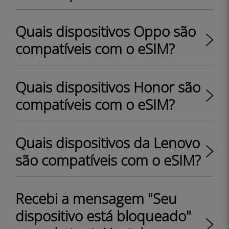
Quais dispositivos Oppo são
compatíveis com o eSIM?
Quais dispositivos Honor são
compatíveis com o eSIM?
Quais dispositivos da Lenovo
são compatíveis com o eSIM?
Recebi a mensagem "Seu
dispositivo está bloqueado"