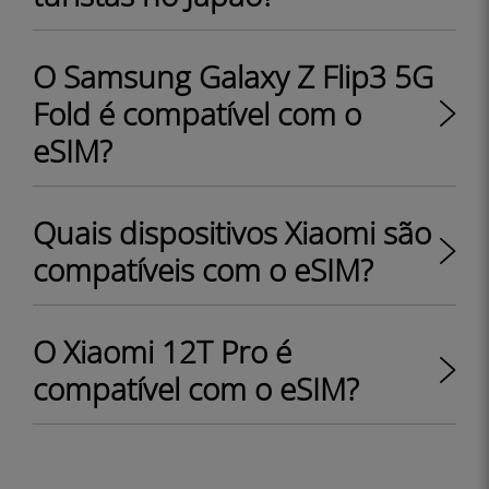
O Samsung Galaxy Z Flip3 5G
Fold é compatível com o
eSIM?
Quais dispositivos Xiaomi são
compatíveis com o eSIM?
O Xiaomi 12T Pro é
compatível com o eSIM?