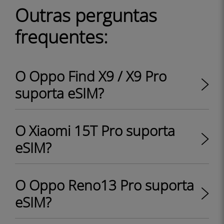
Outras perguntas
frequentes:
O Oppo Find X9 / X9 Pro
suporta eSIM?
O Xiaomi 15T Pro suporta
eSIM?
O Oppo Reno13 Pro suporta
eSIM?