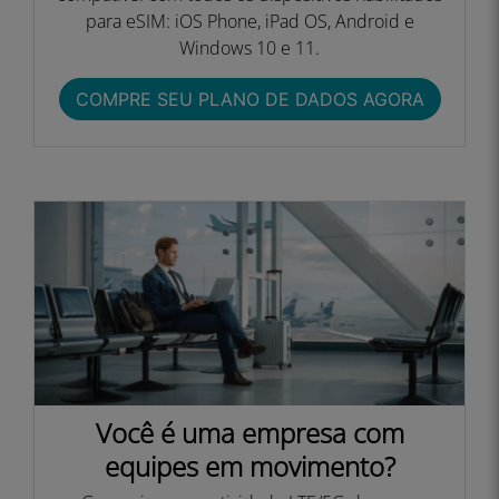
para eSIM: iOS Phone, iPad OS, Android e
Windows 10 e 11.
COMPRE SEU PLANO DE DADOS AGORA
Você é uma empresa com
equipes em movimento?