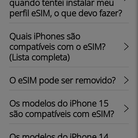
quando tentei instalar meu
perfil eSIM, o que devo fazer?
Quais iPhones são
compatíveis com o eSIM?
(Lista completa)
O eSIM pode ser removido?
Os modelos do iPhone 15
são compatíveis com eSIM?
Os modelos do iPhone 14