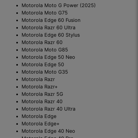
Motorola Moto G Power (2025)
Motorola Moto G75
Motorola Edge 60 Fusion
Motorola Razr 60 Ultra
Motorola Edge 60 Stylus
Motorola Razr 60
Motorola Moto G85
Motorola Edge 50 Neo
Motorola Edge 50
Motorola Moto G35
Motorola Razr
Motorola Razr+
Motorola Razr 5G
Motorola Razr 40
Motorola Razr 40 Ultra
Motorola Edge
Motorola Edge+
Motorola Edge 40 Neo