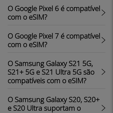
O Google Pixel 6 é compatível
com o eSIM?
O Google Pixel 7 é compatível
com o eSIM?
O Samsung Galaxy S21 5G,
S21+ 5G e S21 Ultra 5G são
compatíveis com o eSIM?
O Samsung Galaxy S20, S20+
e S20 Ultra suportam o