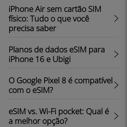
iPhone Air sem cartão SIM
físico: Tudo o que você
precisa saber
Planos de dados eSIM para
iPhone 16 e Ubigi
O Google Pixel 8 é compatível
com o eSIM?
eSIM vs. Wi-Fi pocket: Qual é
a melhor opção?