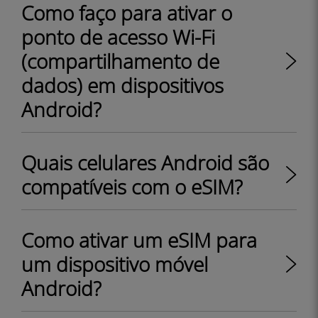
Como faço para ativar o
ponto de acesso Wi-Fi
(compartilhamento de
dados) em dispositivos
Android?
Quais celulares Android são
compatíveis com o eSIM?
Como ativar um eSIM para
um dispositivo móvel
Android?