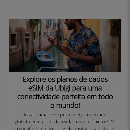
Explore os planos de dados
eSIM da Ubigi para uma
conectividade perfeita em todo
o mundo!
Instale uma vez e permaneça conectado
globalmente por toda a vida com um único eSIM,
compatível com todos os dispositivos habilitados