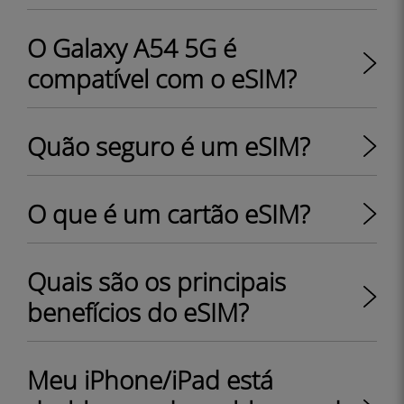
O Galaxy A54 5G é
compatível com o eSIM?
Quão seguro é um eSIM?
O que é um cartão eSIM?
Quais são os principais
benefícios do eSIM?
Meu iPhone/iPad está