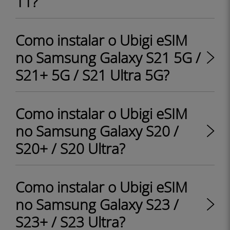
11?
Como instalar o Ubigi eSIM
no Samsung Galaxy S21 5G /
S21+ 5G / S21 Ultra 5G?
Como instalar o Ubigi eSIM
no Samsung Galaxy S20 /
S20+ / S20 Ultra?
Como instalar o Ubigi eSIM
no Samsung Galaxy S23 /
S23+ / S23 Ultra?