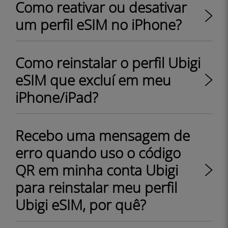
Como reativar ou desativar
um perfil eSIM no iPhone?
Como reinstalar o perfil Ubigi
eSIM que excluí em meu
iPhone/iPad?
Recebo uma mensagem de
erro quando uso o código
QR em minha conta Ubigi
para reinstalar meu perfil
Ubigi eSIM, por quê?