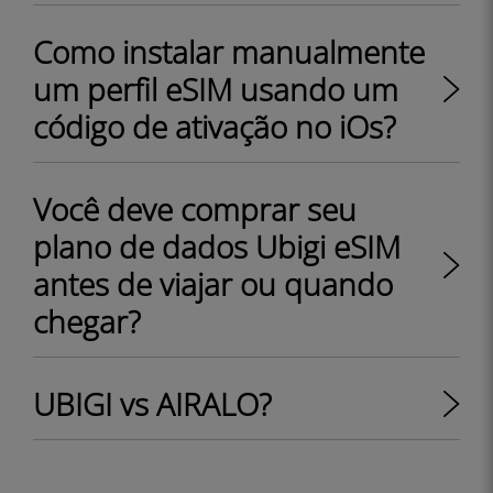
Como instalar manualmente
um perfil eSIM usando um
código de ativação no iOs?
Você deve comprar seu
plano de dados Ubigi eSIM
antes de viajar ou quando
chegar?
UBIGI vs AIRALO?