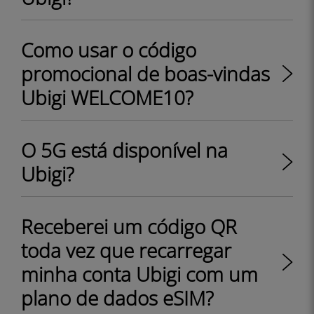
Como usar o código
promocional de boas-vindas
Ubigi WELCOME10?
O 5G está disponível na
Ubigi?
Receberei um código QR
toda vez que recarregar
minha conta Ubigi com um
plano de dados eSIM?