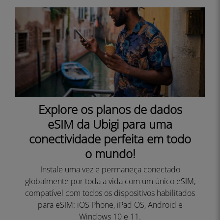
Explore os planos de dados
eSIM da Ubigi para uma
conectividade perfeita em todo
o mundo!
Instale uma vez e permaneça conectado
globalmente por toda a vida com um único eSIM,
compatível com todos os dispositivos habilitados
para eSIM: iOS Phone, iPad OS, Android e
Windows 10 e 11.