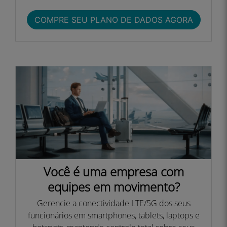
COMPRE SEU PLANO DE DADOS AGORA
Você é uma empresa com
equipes em movimento?
Gerencie a conectividade LTE/5G dos seus
funcionários em smartphones, tablets, laptops e