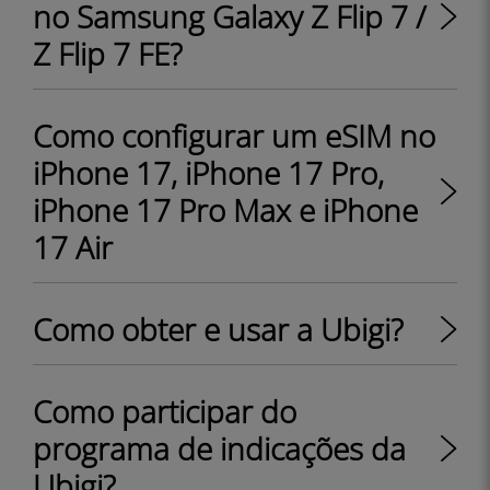
no Samsung Galaxy Z Flip 7 /
Z Flip 7 FE?
Como configurar um eSIM no
iPhone 17, iPhone 17 Pro,
iPhone 17 Pro Max e iPhone
17 Air
Como obter e usar a Ubigi?
Como participar do
programa de indicações da
Ubigi?