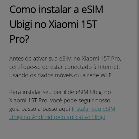
Como instalar a eSIM
Ubigi no Xiaomi 15T
Pro?
Antes de ativar sua eSIM no Xiaomi 15T Pro,
certifique-se de estar conectado à Internet,
usando os dados móveis ou a rede Wi-Fi.
Para instalar seu perfil de eSIM Ubigi no
Xiaomi 15T Pro, você pode seguir nosso
guia passo a passo aqui
Instalar seu eSIM
Ubigi no Android pelo aplicativo Ubigi