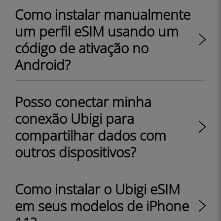
Como instalar manualmente
um perfil eSIM usando um
código de ativação no
Android?
Posso conectar minha
conexão Ubigi para
compartilhar dados com
outros dispositivos?
Como instalar o Ubigi eSIM
em seus modelos de iPhone