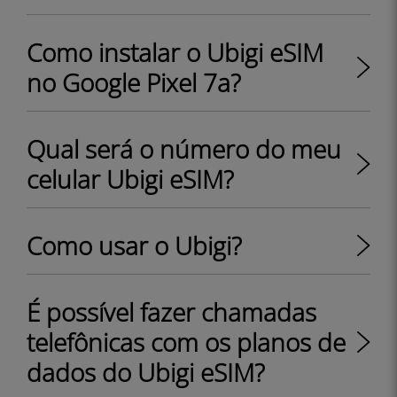
Como instalar o Ubigi eSIM
no Google Pixel 7a?
Qual será o número do meu
celular Ubigi eSIM?
Como usar o Ubigi?
É possível fazer chamadas
telefônicas com os planos de
dados do Ubigi eSIM?