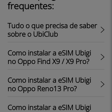
frequentes:
Tudo o que precisa de saber
sobre o UbiClub
Como instalar a eSIM Ubigi
no Oppo Find X9 / X9 Pro?
Como instalar a eSIM Ubigi
no Oppo Reno13 Pro?
Como instalar a eSIM Ubigi