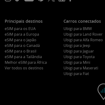
Principais destinos
Carros conectados
eSIM para os EUA
Ubigi para BMW
eSIM para a Europa
Ubigi para Land Rover
eSIM para o Japão
Ubigi para Alfa Romeo
eSIM para o Canadá
Ubigi para Jeep
eSIM para o Brasil
Ubigi para Jaguar
eSIM para a Tailândia
Ubigi para Toyota
Melhor eSIM para África
Ubigi para Mini
Ver todos os destinos
Ubigi para Maserati
Ubigi para Fiat