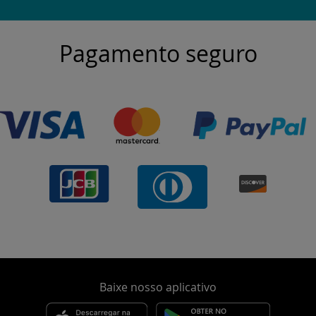
Pagamento seguro
Baixe nosso aplicativo