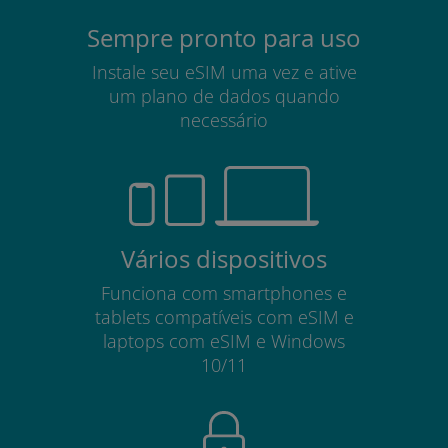
Sempre pronto para uso
Instale seu eSIM uma vez e ative
um plano de dados quando
necessário
Vários dispositivos
Funciona com smartphones e
tablets compatíveis com eSIM e
laptops com eSIM e Windows
10/11