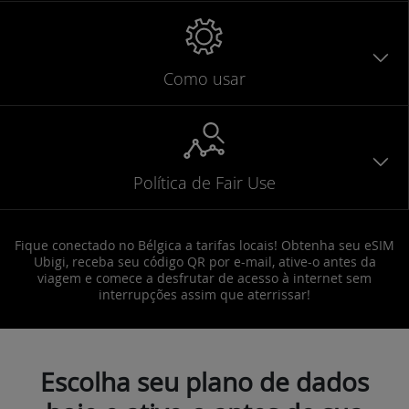
Como usar
Política de Fair Use
Fique conectado no Bélgica a tarifas locais! Obtenha seu eSIM
Ubigi, receba seu código QR por e-mail, ative-o antes da
viagem e comece a desfrutar de acesso à internet sem
interrupções assim que aterrissar!
Escolha seu plano de dados