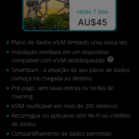
válido 7 dias
AU$45
Plano de dados eSIM ilimitado uma única vez.
Instalação imediata em um dispositivo
compatível com eSIM desbloqueado.
Smartstart - a ativação do seu plano de dados
começa na chegada ao destino.
Pré-pago, sem taxas extras ou tarifas de
roaming.
eSIM reutilizável em mais de 200 destinos.
Recarregue no aplicativo sem Wi-Fi ou créditos
de dados.
Compartilhamento de dados permitido.