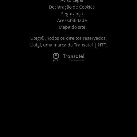
Aviso Legal
Declaração de Cookies
Segurança
Acessibilidade
Mapa do site
Ubigi©. Todos os direitos reservados.
Ubigi, uma marca da
Transatel | NTT
.