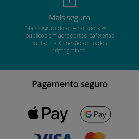
Mais seguro
Mais seguro do que hotspots Wi-Fi
públicos em aeroportos, cafeterias
ou hotéis. Conexão de dados
criptografada.
Pagamento seguro