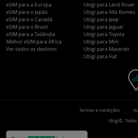
eSIM para a Europa
Ubigi para Land Rover
eSIM para o Japão
Ubigi para Alfa Romeo
eSIM para o Canadá
Ubigi para Jeep
eSIM para o Brasil
Ubigi para Jaguar
eSIM para a Tailândia
Ubigi para Toyota
Melhor eSIM para África
Ubigi para Mini
Ver todos os destinos
Ubigi para Maserati
Ubigi para Fiat
Termos e condições
Av
Ubigi©. Todos 