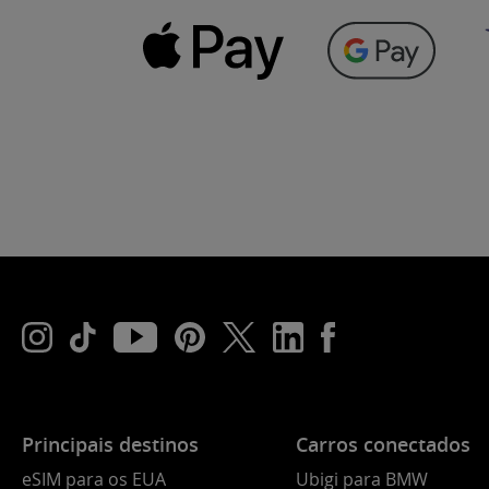
Principais destinos
Carros conectados
eSIM para os EUA
Ubigi para BMW