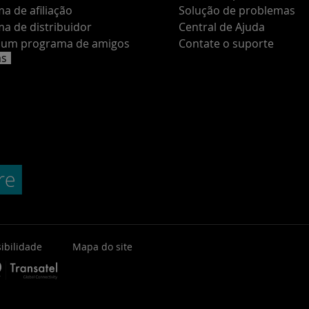
a de afiliação
Solução de problemas
a de distribuidor
Central de Ajuda
e um programa de amigos
Contate o suporte
as
ibilidade
Mapa do site