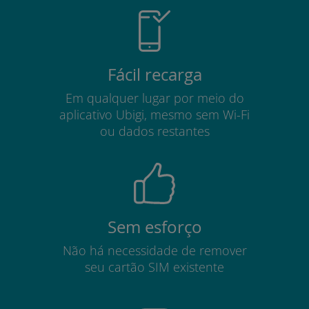
Fácil recarga
Em qualquer lugar por meio do
aplicativo Ubigi, mesmo sem Wi-Fi
ou dados restantes
Sem esforço
Não há necessidade de remover
seu cartão SIM existente