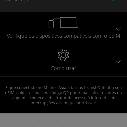
Verifique
os dispositivos compatíveis
com o eSIM
Como usar
Fique conectado no Melhor Ásia a tarifas locais! Obtenha seu
eSIM Ubigi, receba seu código QR por e-mail, ative-o antes da
viagem e comece a desfrutar de acesso à internet sem
interrupções assim que aterrissar!