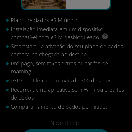
Plano de dados eSIM único.
Instalação imediata em um dispositivo
compatível com eSIM desbloqueado.
Smartstart - a ativação do seu plano de dados
começa na chegada ao destino.
Pré-pago, sem taxas extras ou tarifas de
roaming.
eSIM reutilizável em mais de 200 destinos.
Recarregue no aplicativo sem Wi-Fi ou créditos
de dados.
Compartilhamento de dados permitido.
Novo cliente: