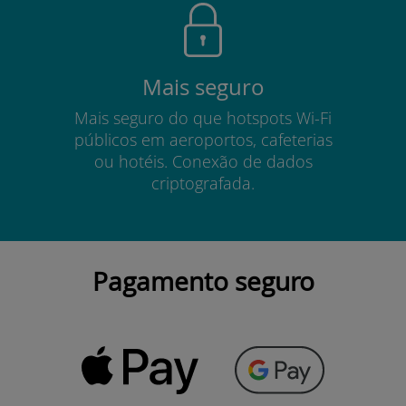
Mais seguro
Mais seguro do que hotspots Wi-Fi
públicos em aeroportos, cafeterias
ou hotéis. Conexão de dados
criptografada.
Pagamento seguro