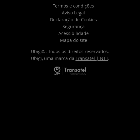
Termos e condições
Aviso Legal
Declaração de Cookies
Segurança
Acessibilidade
Mapa do site
Ubigi©. Todos os direitos reservados.
Ubigi, uma marca da
Transatel | NTT
.