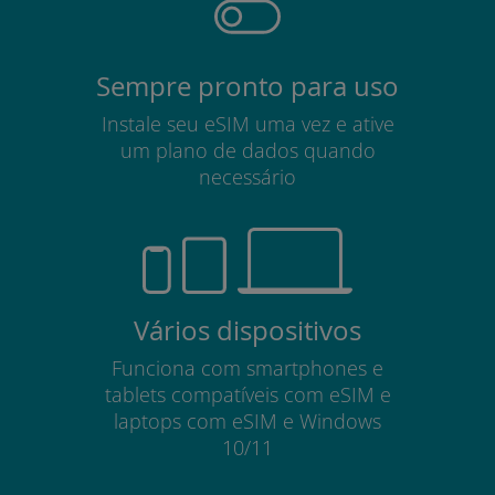
Sempre pronto para uso
Instale seu eSIM uma vez e ative
um plano de dados quando
necessário
Vários dispositivos
Funciona com smartphones e
tablets compatíveis com eSIM e
laptops com eSIM e Windows
10/11