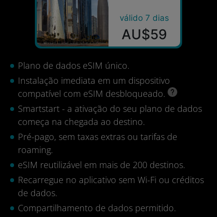
válido 7 dias
AU$59
Plano de dados eSIM único.
Instalação imediata em um dispositivo
compatível com eSIM desbloqueado.
Smartstart - a ativação do seu plano de dados
começa na chegada ao destino.
Pré-pago, sem taxas extras ou tarifas de
roaming.
eSIM reutilizável em mais de 200 destinos.
Recarregue no aplicativo sem Wi-Fi ou créditos
de dados.
Compartilhamento de dados permitido.