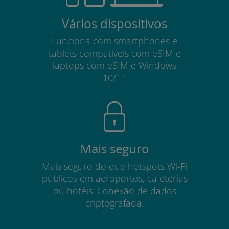
Vários dispositivos
Funciona com smartphones e
tablets compatíveis com eSIM e
laptops com eSIM e Windows
10/11
Mais seguro
Mais seguro do que hotspots Wi-Fi
públicos em aeroportos, cafeterias
ou hotéis. Conexão de dados
criptografada.