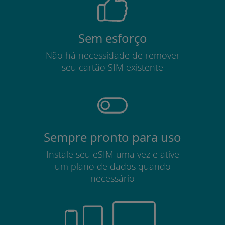
Sem esforço
Não há necessidade de remover
seu cartão SIM existente
Sempre pronto para uso
Instale seu eSIM uma vez e ative
um plano de dados quando
necessário