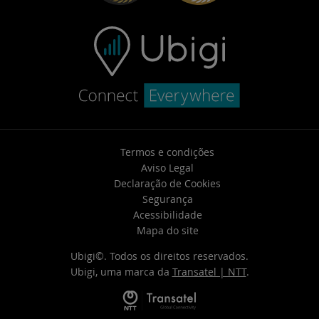
Termos e condições
Aviso Legal
Declaração de Cookies
Segurança
Acessibilidade
Mapa do site
Ubigi©. Todos os direitos reservados.
Ubigi, uma marca da
Transatel | NTT
.