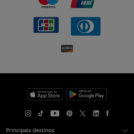
Principais destinos