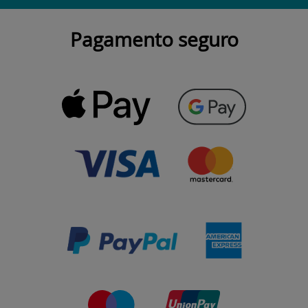
Pagamento seguro