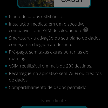
Plano de dados eSIM único.
Instalação imediata em um dispositivo
compatível com eSIM desbloqueado.
Smartstart - a ativação do seu plano de dados
começa na chegada ao destino.
Pré-pago, sem taxas extras ou tarifas de
roaming.
eSIM reutilizável em mais de 200 destinos.
Recarregue no aplicativo sem Wi-Fi ou créditos
de dados.
Compartilhamento de dados permitido.
Novo cliente: