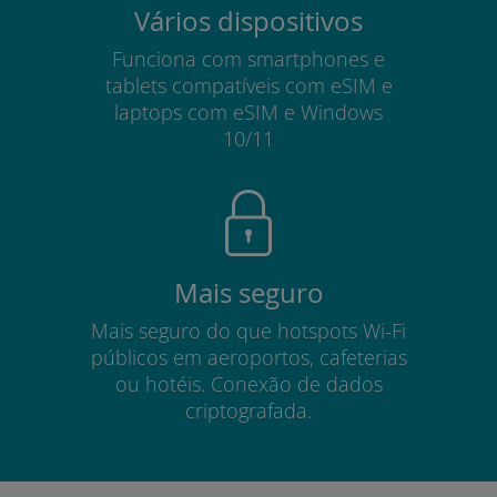
Vários dispositivos
Funciona com smartphones e
tablets compatíveis com eSIM e
laptops com eSIM e Windows
10/11
Mais seguro
Mais seguro do que hotspots Wi-Fi
públicos em aeroportos, cafeterias
ou hotéis. Conexão de dados
criptografada.