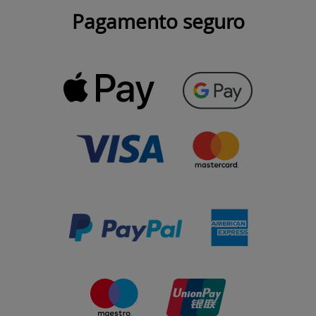
Pagamento seguro