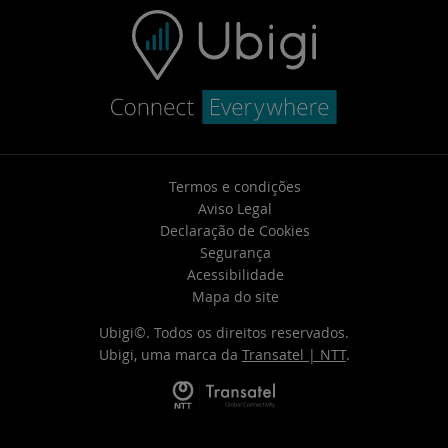
Termos e condições
Aviso Legal
Declaração de Cookies
Segurança
Acessibilidade
Mapa do site
Ubigi©. Todos os direitos reservados.
Ubigi, uma marca da
Transatel | NTT
.