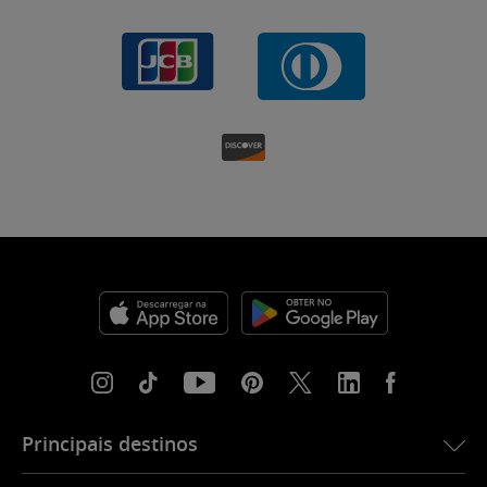
Principais destinos