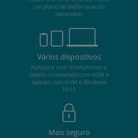
um plano de dados quando
necessário
Vários dispositivos
Funciona com smartphones e
tablets compatíveis com eSIM e
laptops com eSIM e Windows
10/11
Mais seguro