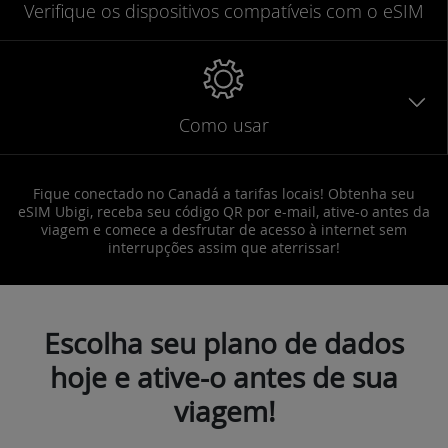
Verifique
os dispositivos compatíveis
com o eSIM
Como usar
Fique conectado no Canadá a tarifas locais! Obtenha seu
eSIM Ubigi, receba seu código QR por e-mail, ative-o antes da
viagem e comece a desfrutar de acesso à internet sem
interrupções assim que aterrissar!
Escolha seu plano de dados
hoje e ative-o antes de sua
viagem!