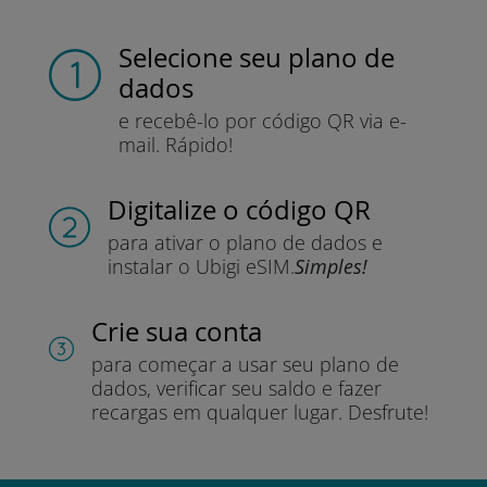
Selecione seu plano de
dados
e recebê-lo por
código QR via e-
mail.
Rápido!
Digitalize o código QR
para ativar o plano de dados e
instalar o Ubigi eSIM.
Simples!
Crie sua conta
para começar a usar seu plano de
dados, verificar seu saldo e fazer
recargas em qualquer lugar.
Desfrute!