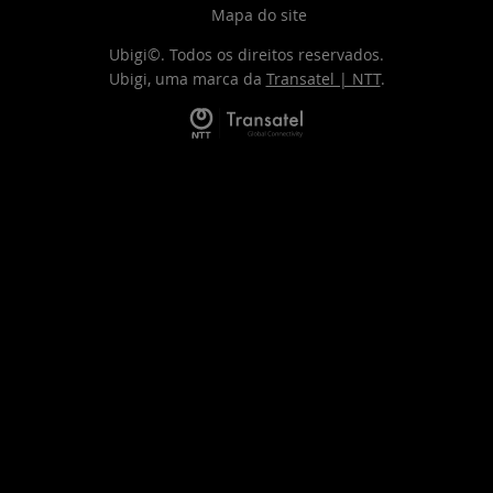
Mapa do site
Ubigi©. Todos os direitos reservados.
Ubigi, uma marca da
Transatel | NTT
.