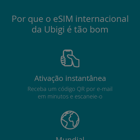
Por que o eSIM internacional
da Ubigi é tão bom
Ativação instantânea
Receba um código QR por e-mail
em minutos e escaneie-o
Mundial