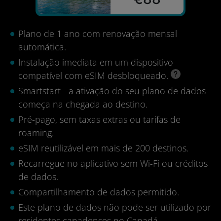
Plano de 1 ano com renovação mensal
automática.
Instalação imediata em um dispositivo
compatível com eSIM desbloqueado.
Smartstart - a ativação do seu plano de dados
começa na chegada ao destino.
Pré-pago, sem taxas extras ou tarifas de
roaming.
eSIM reutilizável em mais de 200 destinos.
Recarregue no aplicativo sem Wi-Fi ou créditos
de dados.
Compartilhamento de dados permitido.
Este plano de dados não pode ser utilizado por
residentes canadenses no Canadá.