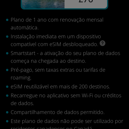
Plano de 1 ano com renovação mensal
automática.
Instalação imediata em um dispositivo
compatível com eSIM desbloqueado.
Smartstart - a ativação do seu plano de dados
começa na chegada ao destino.
Pré-pago, sem taxas extras ou tarifas de
roaming.
eSIM reutilizável em mais de 200 destinos.
Recarregue no aplicativo sem Wi-Fi ou créditos
de dados.
Compartilhamento de dados permitido.
Este plano de dados não pode ser utilizado por
residentes canadenses no Canadá.