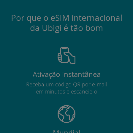
Por que o eSIM internacional
da Ubigi é tão bom
Ativação instantânea
Receba um código QR por e-mail
em minutos e escaneie-o
Mundial