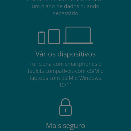
um plano de dados quando
necessário
Vários dispositivos
Funciona com smartphones e
tablets compatíveis com eSIM e
laptops com eSIM e Windows
10/11
Mais seguro