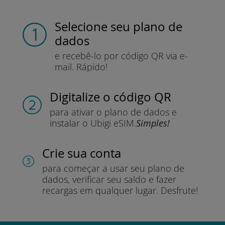
Selecione seu plano de
dados
e recebê-lo por
código QR via e-
mail.
Rápido!
Digitalize o código QR
para ativar o plano de dados e
instalar o Ubigi eSIM.
Simples!
Crie sua conta
para começar a usar seu plano de
dados, verificar seu saldo e fazer
recargas em qualquer lugar.
Desfrute!