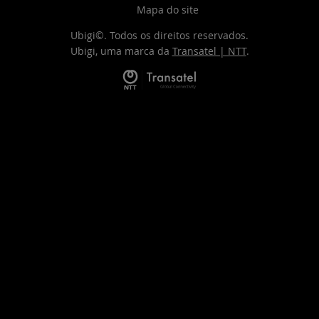
Mapa do site
Ubigi©. Todos os direitos reservados.
Ubigi, uma marca da
Transatel | NTT
.