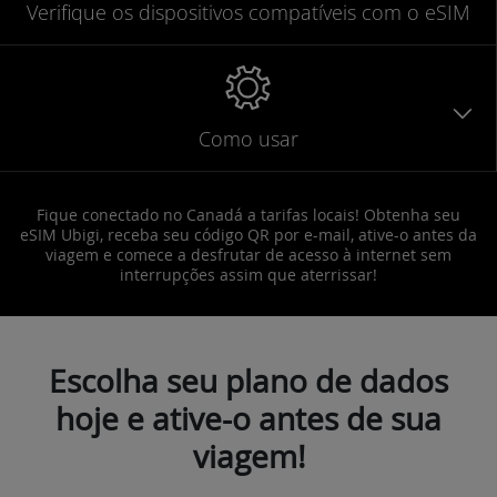
Verifique
os dispositivos compatíveis
com o eSIM
Como usar
Fique conectado no Canadá a tarifas locais! Obtenha seu
eSIM Ubigi, receba seu código QR por e-mail, ative-o antes da
viagem e comece a desfrutar de acesso à internet sem
interrupções assim que aterrissar!
Escolha seu plano de dados
hoje e ative-o antes de sua
viagem!