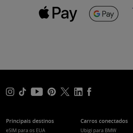
Principais destinos
Carros conectados
eSIM para os EUA
Ubigi para BMW