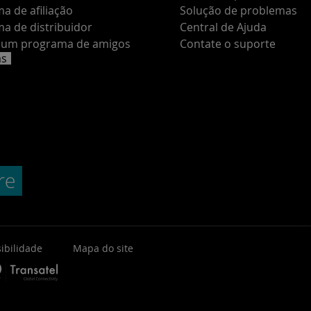
a de afiliação
Solução de problemas
a de distribuidor
Central de Ajuda
e um programa de amigos
Contate o suporte
as
ibilidade
Mapa do site