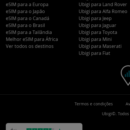
eSIM para a Europa
Ubigi para Land Rover
eSIM para o Japão
Ubigi para Alfa Romeo
eSIM para o Canadá
Ubigi para Jeep
eSIM para o Brasil
Ubigi para Jaguar
eSIM para a Tailândia
Ubigi para Toyota
Melhor eSIM para África
Ubigi para Mini
Ver todos os destinos
Ubigi para Maserati
Ubigi para Fiat
Termos e condições
Av
Ubigi©. Todos 